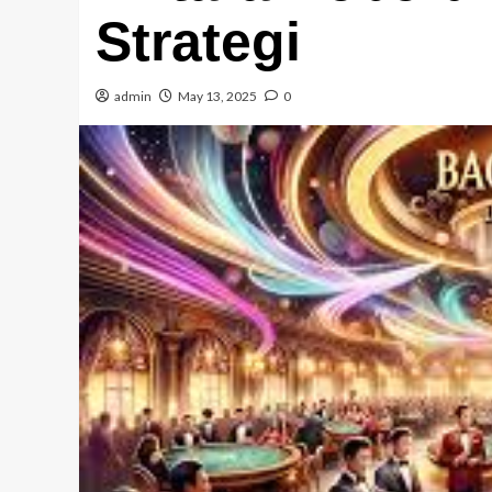
Strategi
admin
May 13, 2025
0