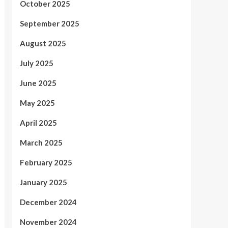
October 2025
September 2025
August 2025
July 2025
June 2025
May 2025
April 2025
March 2025
February 2025
January 2025
December 2024
November 2024