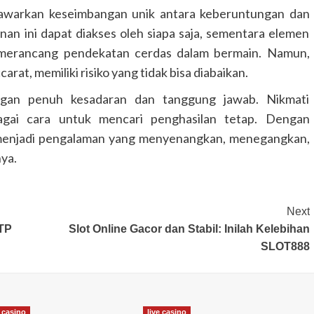
nawarkan keseimbangan unik antara keberuntungan dan
n ini dapat diakses oleh siapa saja, sementara elemen
 merancang pendekatan cerdas dalam bermain. Namun,
rat, memiliki risiko yang tidak bisa diabaikan.
ngan penuh kesadaran dan tanggung jawab. Nikmati
agai cara untuk mencari penghasilan tetap. Dengan
a menjadi pengalaman yang menyenangkan, menegangkan,
ya.
Next
RTP
Slot Online Gacor dan Stabil: Inilah Kelebihan
SLOT888
e casino
live casino