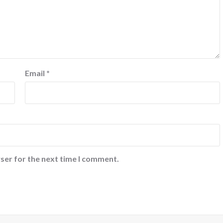
Email
*
ser for the next time I comment.