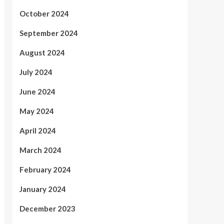
October 2024
September 2024
August 2024
July 2024
June 2024
May 2024
April 2024
March 2024
February 2024
January 2024
December 2023