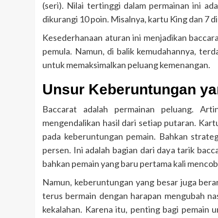
(seri). Nilai tertinggi dalam permainan ini ad
dikurangi 10 poin. Misalnya, kartu King dan 7 d
Kesederhanaan aturan ini menjadikan baccara
pemula. Namun, di balik kemudahannya, terda
untuk memaksimalkan peluang kemenangan.
Unsur Keberuntungan y
Baccarat adalah permainan peluang. Art
mengendalikan hasil dari setiap putaran. Kar
pada keberuntungan pemain. Bahkan strateg
persen. Ini adalah bagian dari daya tarik ba
bahkan pemain yang baru pertama kali mencob
Namun, keberuntungan yang besar juga berart
terus bermain dengan harapan mengubah nasi
kekalahan. Karena itu, penting bagi pemain 