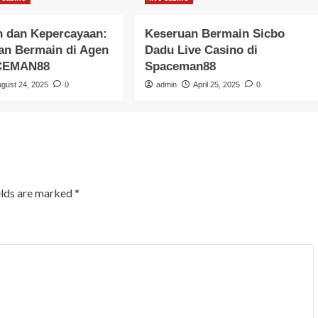
 dan Kepercayaan:
Keseruan Bermain Sicbo
an Bermain di Agen
Dadu Live Casino di
ACEMAN88
Spaceman88
ugust 24, 2025
0
admin
April 25, 2025
0
elds are marked
*