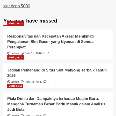
slot depo 5000
You may have missed
slot gacor
Responsivitas dan Kecepatan Akses: Menikmati
Pengalaman Slot Gacor yang Nyaman di Semua
Perangkat
admin
July 31, 2026
0
slot gacor
Jadilah Pemenang di Situs Slot Mahjong Terbaik Tahun
2026
admin
July 28, 2026
0
Judi Bola
Piala Dunia dan Dampaknya terhadap Musim Baru:
Mengapa Turnamen Besar Perlu Masuk dalam Analisis
Judi Bola
admin
July 21, 2026
0