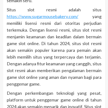
semakin seru.
Situs slot resmi adalah situs
https://www.sugarmousebakery.com/
yang
memiliki lisensi resmi dari otoritas perjudian
terkemuka. Dengan lisensi resmi, situs slot resmi
menjamin keamanan dan keadilan dalam bermain
game slot online. Di tahun 2024, situs slot resmi
akan semakin populer karena para pemain akan
lebih memilih situs yang terpercaya dan terjamin.
Dengan adanya fitur keamanan yang canggih, situs
slot resmi akan memberikan pengalaman bermain
game slot online yang aman dan nyaman bagi para
penggemar game.
Dengan perkembangan teknologi yang pesat,
platform untuk penggemar game online di tahun
2024 akan semakin menarik dan inovatif. Situs slot