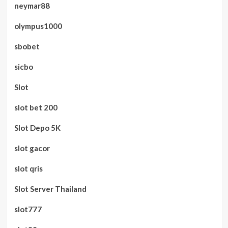
neymar88
olympus1000
sbobet
sicbo
Slot
slot bet 200
Slot Depo 5K
slot gacor
slot qris
Slot Server Thailand
slot777