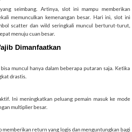
a yang seimbang. Artinya, slot ini mampu memberikan
kali memunculkan kemenangan besar. Hari ini, slot ini
mbol scatter dan wild seringkali muncul berturut-turut,
cepat menuju cuan besar.
ajib Dimanfaatkan
bisa muncul hanya dalam beberapa putaran saja. Ketika
gkat drastis.
g aktif. Ini meningkatkan peluang pemain masuk ke mode
an multiplier besar.
to memberikan return yang logis dan menguntungkan bagi