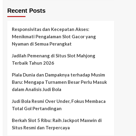
Recent Posts
Responsivitas dan Kecepatan Akses:
Menikmati Pengalaman Slot Gacor yang
Nyaman di Semua Perangkat
Jadilah Pemenang di Situs Slot Mahjong
Terbaik Tahun 2026
Piala Dunia dan Dampaknya terhadap Musim
Baru: Mengapa Turnamen Besar Perlu Masuk
dalam Analisis Judi Bola
Judi Bola Resmi Over Under, Fokus Membaca
Total Gol Pertandingan
Berkah Slot 5 Ribu: Raih Jackpot Maxwin di
Situs Resmi dan Terpercaya