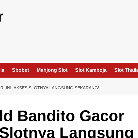
r
la
Sbobet
Mahjong Slot
Slot Kamboja
Slot Thail
RI INI, AKSES SLOTNYA LANGSUNG SEKARANG!
ld Bandito Gacor
s Slotnya Langsung