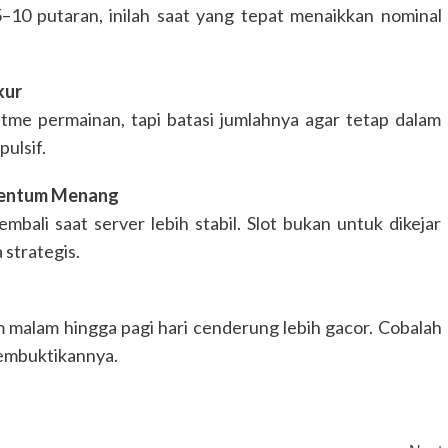
5–10 putaran, inilah saat yang tepat menaikkan nominal
kur
itme permainan, tapi batasi jumlahnya agar tetap dalam
ulsif.
mentum Menang
mbali saat server lebih stabil. Slot bukan untuk dikejar
 strategis.
malam hingga pagi hari cenderung lebih gacor. Cobalah
membuktikannya.