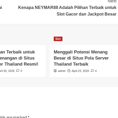
Next
i
Kenapa NEYMAR88 Adalah Pilihan Terbaik untuk
Slot Gacor dan Jackpot Besar
Slot
an Terbaik untuk
Menggali Potensi Menang
enangan di Situs
Besar di Situs Pola Server
er Thailand Resmi!
Thailand Terbaik
ril 30, 2026
0
admin
April 23, 2026
0
elds are marked
*