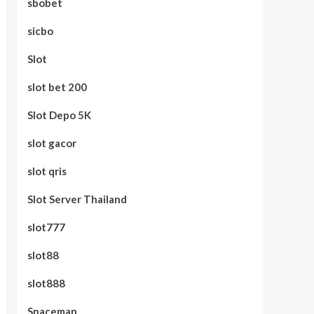
sbobet
sicbo
Slot
slot bet 200
Slot Depo 5K
slot gacor
slot qris
Slot Server Thailand
slot777
slot88
slot888
Spaceman