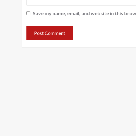
Save my name, email, and website in this brow