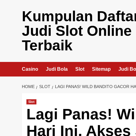
Skip
to
Kumpulan Dafta
content
Judi Slot Online
Terbaik
Casino
Judi Bola
Slot
Sitemap
Judi Bo
HOME
SLOT
LAGI PANAS! WILD BANDITO GACOR HA
Slot
Lagi Panas! Wi
Hari Ini, Akse