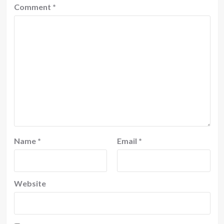
Comment
*
Name
*
Email
*
Website