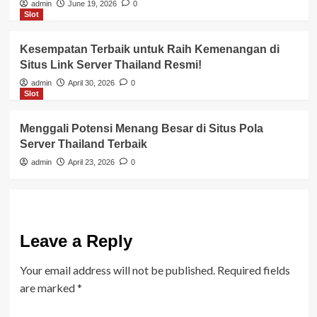
admin
June 19, 2026
0
Slot
Kesempatan Terbaik untuk Raih Kemenangan di
Situs Link Server Thailand Resmi!
admin
April 30, 2026
0
Slot
Menggali Potensi Menang Besar di Situs Pola
Server Thailand Terbaik
admin
April 23, 2026
0
Leave a Reply
Your email address will not be published.
Required fields
are marked
*