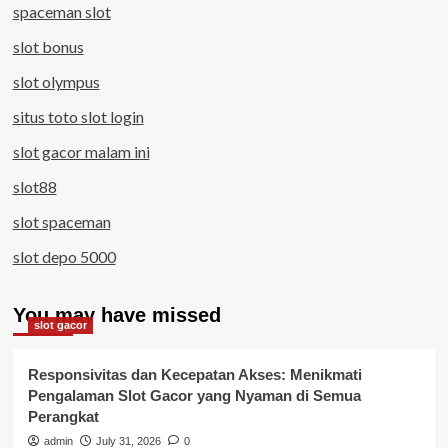
spaceman slot
slot bonus
slot olympus
situs toto slot login
slot gacor malam ini
slot88
slot spaceman
slot depo 5000
You may have missed
slot gacor
Responsivitas dan Kecepatan Akses: Menikmati
Pengalaman Slot Gacor yang Nyaman di Semua
Perangkat
admin
July 31, 2026
0