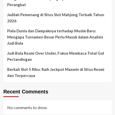
Perangkat
Jadilah Pemenang di Situs Slot Mahjong Terbaik Tahun
2026
Piala Dunia dan Dampaknya terhadap Musim Baru:
Mengapa Turnamen Besar Perlu Masuk dalam Analisis
Judi Bola
Judi Bola Resmi Over Under, Fokus Membaca Total Gol
Pertandingan
Berkah Slot 5 Ribu: Raih Jackpot Maxwin di Situs Resmi
dan Terpercaya
Recent Comments
No comments to show.