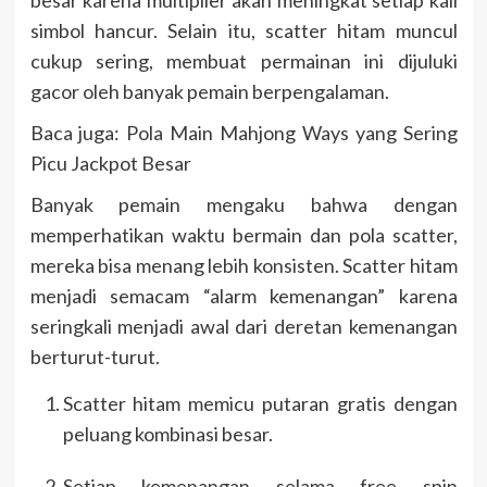
simbol hancur. Selain itu, scatter hitam muncul
cukup sering, membuat permainan ini dijuluki
gacor oleh banyak pemain berpengalaman.
Baca juga: Pola Main Mahjong Ways yang Sering
Picu Jackpot Besar
Banyak pemain mengaku bahwa dengan
memperhatikan waktu bermain dan pola scatter,
mereka bisa menang lebih konsisten. Scatter hitam
menjadi semacam “alarm kemenangan” karena
seringkali menjadi awal dari deretan kemenangan
berturut-turut.
Scatter hitam memicu putaran gratis dengan
peluang kombinasi besar.
Setiap kemenangan selama free spin