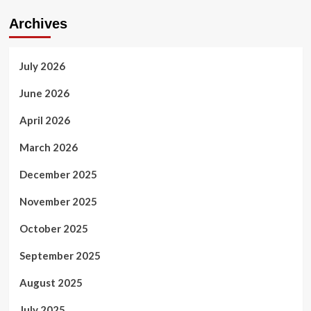
Archives
July 2026
June 2026
April 2026
March 2026
December 2025
November 2025
October 2025
September 2025
August 2025
July 2025