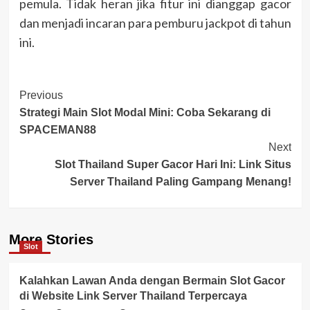
pemula. Tidak heran jika fitur ini dianggap gacor
dan menjadi incaran para pemburu jackpot di tahun
ini.
Post
Previous
Strategi Main Slot Modal Mini: Coba Sekarang di
Navigation
SPACEMAN88
Next
Slot Thailand Super Gacor Hari Ini: Link Situs
Server Thailand Paling Gampang Menang!
More Stories
Slot
Kalahkan Lawan Anda dengan Bermain Slot Gacor
di Website Link Server Thailand Terpercaya