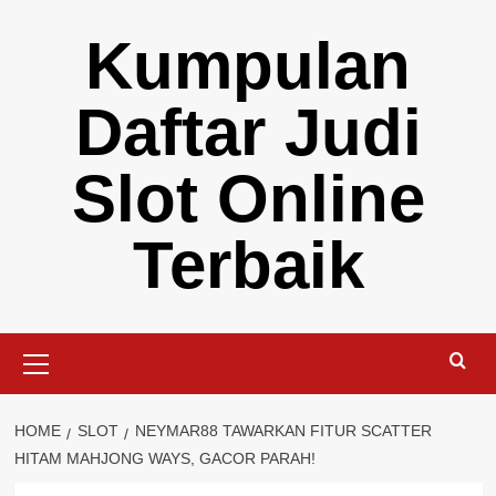
Skip
Kumpulan
to
content
Daftar Judi
Slot Online
Terbaik
Primary
Menu
HOME
SLOT
NEYMAR88 TAWARKAN FITUR SCATTER
HITAM MAHJONG WAYS, GACOR PARAH!