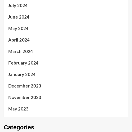
July 2024
June 2024
May 2024
April 2024
March 2024
February 2024
January 2024
December 2023
November 2023
May 2023
Categories