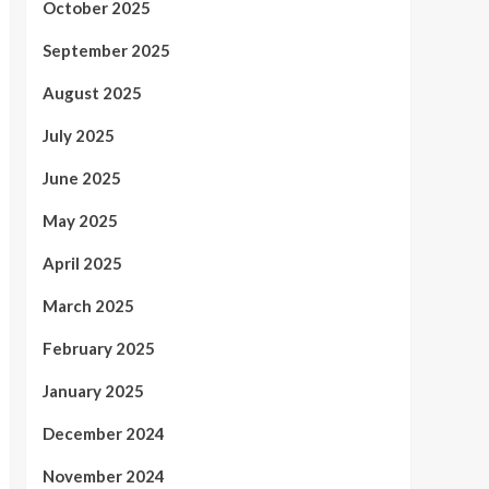
October 2025
September 2025
August 2025
July 2025
June 2025
May 2025
April 2025
March 2025
February 2025
January 2025
December 2024
November 2024