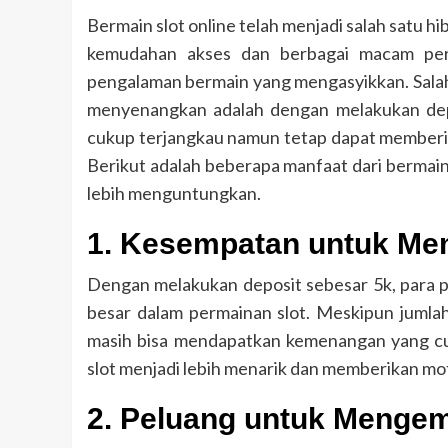
Bermain slot online telah menjadi salah satu h
kemudahan akses dan berbagai macam per
pengalaman bermain yang mengasyikkan. Salah
menyenangkan adalah dengan melakukan dep
cukup terjangkau namun tetap dapat member
Berikut adalah beberapa manfaat dari bermai
lebih menguntungkan.
1. Kesempatan untuk Me
Dengan melakukan deposit sebesar 5k, para
besar dalam permainan slot. Meskipun jumlah 
masih bisa mendapatkan kemenangan yang cu
slot menjadi lebih menarik dan memberikan mot
2. Peluang untuk Menge