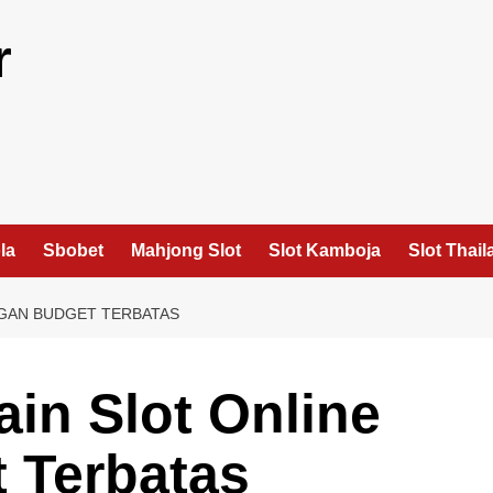
r
la
Sbobet
Mahjong Slot
Slot Kamboja
Slot Thail
GAN BUDGET TERBATAS
in Slot Online
 Terbatas