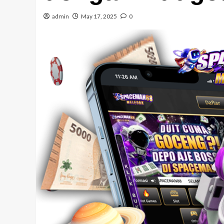
admin
May 17, 2025
0