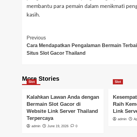
membantu para pemain dalam menikmati peng
kasih.
Post
Previous
Cara Mendapatkan Pengalaman Bermain Terbai
Navigation
Situs Slot Gacor Thailand
More Stories
Slot
Slot
Kalahkan Lawan Anda dengan
Kesempat
Bermain Slot Gacor di
Raih Kem
Website Link Server Thailand
Link Serv
Terpercaya
admin
Ap
admin
June 19, 2026
0