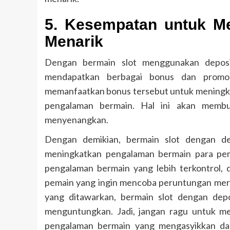
5. Kesempatan untuk M
Menarik
Dengan bermain slot menggunakan deposi
mendapatkan berbagai bonus dan promo
memanfaatkan bonus tersebut untuk mening
pengalaman bermain. Hal ini akan membu
menyenangkan.
Dengan demikian, bermain slot dengan d
meningkatkan pengalaman bermain para pem
pengalaman bermain yang lebih terkontrol, 
pemain yang ingin mencoba peruntungan mer
yang ditawarkan, bermain slot dengan dep
menguntungkan. Jadi, jangan ragu untuk m
pengalaman bermain yang mengasyikkan dan