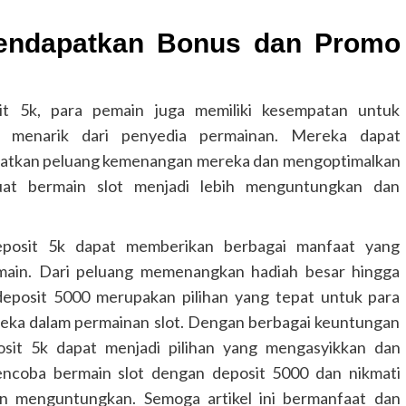
endapatkan Bonus dan Promo
t 5k, para pemain juga memiliki kesempatan untuk
 menarik dari penyedia permainan. Mereka dapat
katkan peluang kemenangan mereka dan mengoptimalkan
at bermain slot menjadi lebih menguntungkan dan
eposit 5k dapat memberikan berbagai manfaat yang
ain. Dari peluang memenangkan hadiah besar hingga
deposit 5000 merupakan pilihan yang tepat untuk para
eka dalam permainan slot. Dengan berbagai keuntungan
osit 5k dapat menjadi pilihan yang mengasyikkan dan
encoba bermain slot dengan deposit 5000 dan nikmati
 menguntungkan. Semoga artikel ini bermanfaat dan