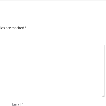
elds are marked
*
Email
*