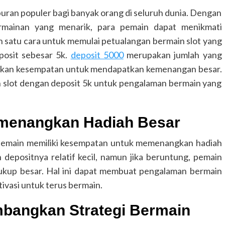
iburan populer bagi banyak orang di seluruh dunia. Dengan
mainan yang menarik, para pemain dapat menikmati
 satu cara untuk memulai petualangan bermain slot yang
osit sebesar 5k.
deposit 5000
merupakan jumlah yang
ikan kesempatan untuk mendapatkan kemenangan besar.
n slot dengan deposit 5k untuk pengalaman bermain yang
menangkan Hadiah Besar
 pemain memiliki kesempatan untuk memenangkan hadiah
depositnya relatif kecil, namun jika beruntung, pemain
kup besar. Hal ini dapat membuat pengalaman bermain
ivasi untuk terus bermain.
mbangkan Strategi Bermain