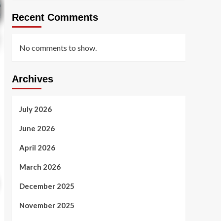
Recent Comments
No comments to show.
Archives
July 2026
June 2026
April 2026
March 2026
December 2025
November 2025