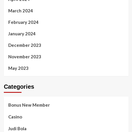
March 2024
February 2024
January 2024
December 2023
November 2023
May 2023
Categories
Bonus New Member
Casino
Judi Bola