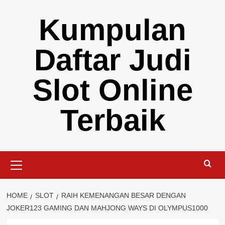
Skip
Kumpulan
to
content
Daftar Judi
Slot Online
Terbaik
Primary
Menu
HOME
SLOT
RAIH KEMENANGAN BESAR DENGAN
JOKER123 GAMING DAN MAHJONG WAYS DI OLYMPUS1000