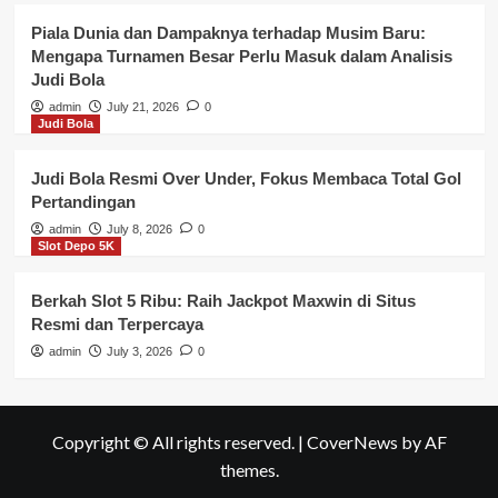
Piala Dunia dan Dampaknya terhadap Musim Baru:
Mengapa Turnamen Besar Perlu Masuk dalam Analisis
Judi Bola
admin
July 21, 2026
0
Judi Bola
Judi Bola Resmi Over Under, Fokus Membaca Total Gol
Pertandingan
admin
July 8, 2026
0
Slot Depo 5K
Berkah Slot 5 Ribu: Raih Jackpot Maxwin di Situs
Resmi dan Terpercaya
admin
July 3, 2026
0
Copyright © All rights reserved.
|
CoverNews
by AF
themes.