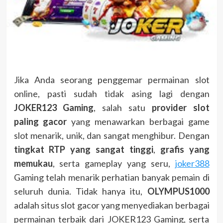
Jika Anda seorang penggemar permainan slot
online, pasti sudah tidak asing lagi dengan
JOKER123 Gaming
, salah satu
provider slot
paling gacor
yang menawarkan berbagai game
slot menarik, unik, dan sangat menghibur. Dengan
tingkat RTP yang sangat tinggi
,
grafis yang
memukau
, serta gameplay yang seru,
joker388
Gaming telah menarik perhatian banyak pemain di
seluruh dunia. Tidak hanya itu,
OLYMPUS1000
adalah situs slot gacor yang menyediakan berbagai
permainan terbaik dari JOKER123 Gaming, serta