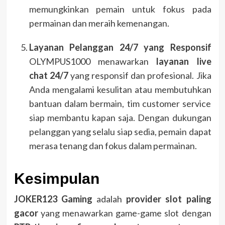
memungkinkan pemain untuk fokus pada
permainan dan meraih kemenangan.
Layanan Pelanggan 24/7 yang Responsif
OLYMPUS1000 menawarkan
layanan live
chat 24/7
yang responsif dan profesional. Jika
Anda mengalami kesulitan atau membutuhkan
bantuan dalam bermain, tim customer service
siap membantu kapan saja. Dengan dukungan
pelanggan yang selalu siap sedia, pemain dapat
merasa tenang dan fokus dalam permainan.
Kesimpulan
JOKER123 Gaming
adalah
provider slot paling
gacor
yang menawarkan game-game slot dengan