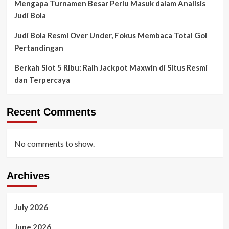
Mengapa Turnamen Besar Perlu Masuk dalam Analisis
Judi Bola
Judi Bola Resmi Over Under, Fokus Membaca Total Gol
Pertandingan
Berkah Slot 5 Ribu: Raih Jackpot Maxwin di Situs Resmi
dan Terpercaya
Recent Comments
No comments to show.
Archives
July 2026
June 2026