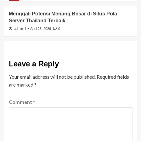
Menggali Potensi Menang Besar di Situs Pola
Server Thailand Terbaik
admin
April 23, 2026
0
Leave a Reply
Your email address will not be published.
Required fields
are marked
*
Comment
*