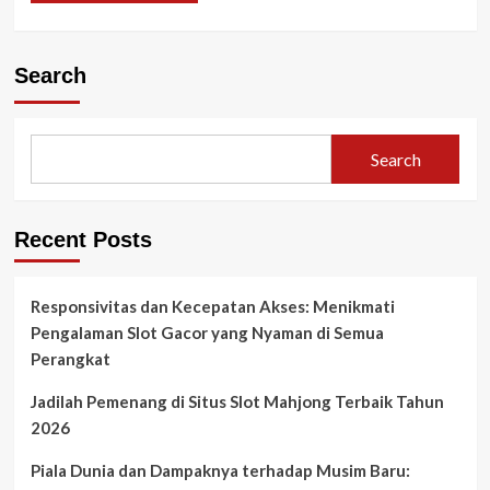
Search
Search
Recent Posts
Responsivitas dan Kecepatan Akses: Menikmati
Pengalaman Slot Gacor yang Nyaman di Semua
Perangkat
Jadilah Pemenang di Situs Slot Mahjong Terbaik Tahun
2026
Piala Dunia dan Dampaknya terhadap Musim Baru: