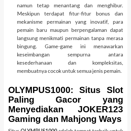
namun tetap menantang dan menghibur.
Meskipun terdapat fitur-fitur bonus dan
mekanisme permainan yang inovatif, para
pemain baru maupun berpengalaman dapat
langsung menikmati permainan tanpa merasa
bingung. Game-game ini menawarkan
keseimbangan sempurna antara
kesederhanaan dan kompleksitas,
membuatnya cocok untuk semua jenis pemain.
OLYMPUS1000: Situs Slot
Paling Gacor yang
Menyediakan JOKER123
Gaming dan Mahjong Ways
Situs
OLYMPUS1000
adalah tempat terbaik untuk