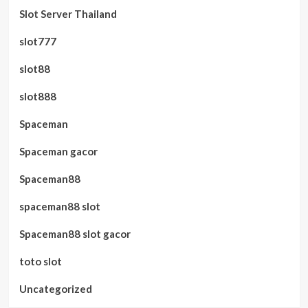
Slot Server Thailand
slot777
slot88
slot888
Spaceman
Spaceman gacor
Spaceman88
spaceman88 slot
Spaceman88 slot gacor
toto slot
Uncategorized