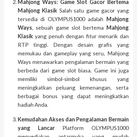
Mahjong Ways: Game Slot Gacor Bertema
Mahjong Klasik
Salah satu game gacor yang
tersedia di OLYMPUS1000 adalah
Mahjong
Ways
, sebuah game slot bertema
Mahjong
Klasik
yang penuh dengan fitur menarik dan
RTP tinggi. Dengan desain grafis yang
memukau dan gameplay yang seru, Mahjong
Ways menawarkan pengalaman bermain yang
berbeda dari game slot biasa. Game ini juga
memiliki simbol-simbol khusus yang
meningkatkan peluang kemenangan, serta
berbagai bonus yang dapat meningkatkan
hadiah Anda.
Kemudahan Akses dan Pengalaman Bermain
yang Lancar
Platform OLYMPUS1000
menyediakan antarmuka yang mudah