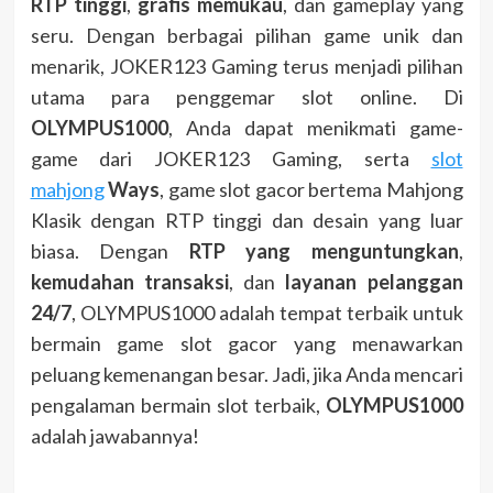
RTP tinggi
,
grafis memukau
, dan gameplay yang
seru. Dengan berbagai pilihan game unik dan
menarik, JOKER123 Gaming terus menjadi pilihan
utama para penggemar slot online. Di
OLYMPUS1000
, Anda dapat menikmati game-
game dari JOKER123 Gaming, serta
slot
mahjong
Ways
, game slot gacor bertema Mahjong
Klasik dengan RTP tinggi dan desain yang luar
biasa. Dengan
RTP yang menguntungkan
,
kemudahan transaksi
, dan
layanan pelanggan
24/7
, OLYMPUS1000 adalah tempat terbaik untuk
bermain game slot gacor yang menawarkan
peluang kemenangan besar. Jadi, jika Anda mencari
pengalaman bermain slot terbaik,
OLYMPUS1000
adalah jawabannya!