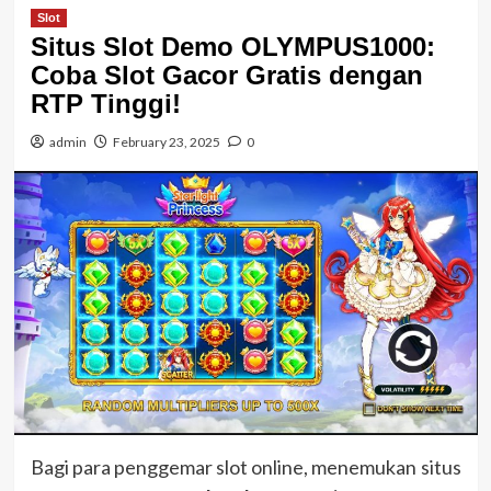
Slot
Situs Slot Demo OLYMPUS1000:
Coba Slot Gacor Gratis dengan
RTP Tinggi!
admin
February 23, 2025
0
Bagi para penggemar slot online, menemukan situs