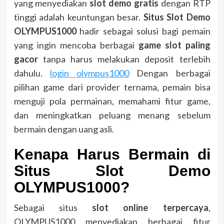
yang menyediakan
slot demo gratis
dengan RTP
tinggi adalah keuntungan besar.
Situs Slot Demo
OLYMPUS1000
hadir sebagai solusi bagi pemain
yang ingin mencoba berbagai
game slot paling
gacor
tanpa harus melakukan deposit terlebih
dahulu.
login olympus1000
Dengan berbagai
pilihan game dari provider ternama, pemain bisa
menguji pola permainan, memahami fitur game,
dan meningkatkan peluang menang sebelum
bermain dengan uang asli.
Kenapa Harus Bermain di
Situs Slot Demo
OLYMPUS1000?
Sebagai situs
slot online terpercaya
,
OLYMPUS1000 menyediakan berbagai fitur