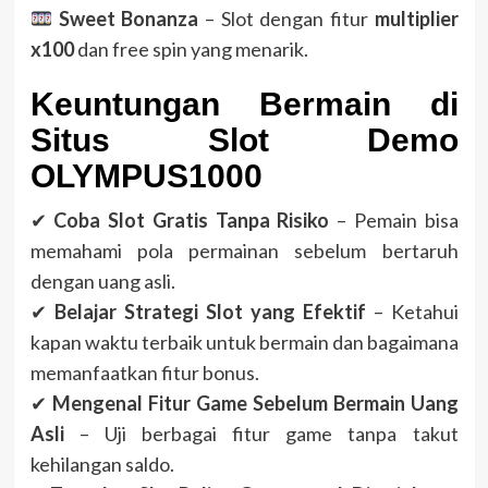
Sweet Bonanza
– Slot dengan fitur
multiplier
x100
dan free spin yang menarik.
Keuntungan Bermain di
Situs Slot Demo
OLYMPUS1000
✔
Coba Slot Gratis Tanpa Risiko
– Pemain bisa
memahami pola permainan sebelum bertaruh
dengan uang asli.
✔
Belajar Strategi Slot yang Efektif
– Ketahui
kapan waktu terbaik untuk bermain dan bagaimana
memanfaatkan fitur bonus.
✔
Mengenal Fitur Game Sebelum Bermain Uang
Asli
– Uji berbagai fitur game tanpa takut
kehilangan saldo.