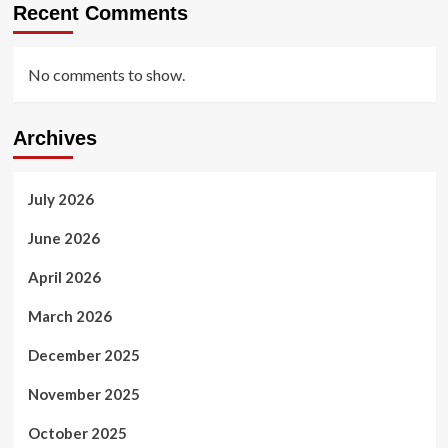
Recent Comments
No comments to show.
Archives
July 2026
June 2026
April 2026
March 2026
December 2025
November 2025
October 2025