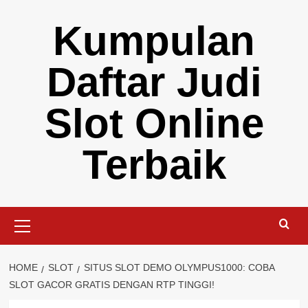
Skip
Kumpulan
to
content
Daftar Judi
Slot Online
Terbaik
Primary
Menu
HOME
SLOT
SITUS SLOT DEMO OLYMPUS1000: COBA
SLOT GACOR GRATIS DENGAN RTP TINGGI!