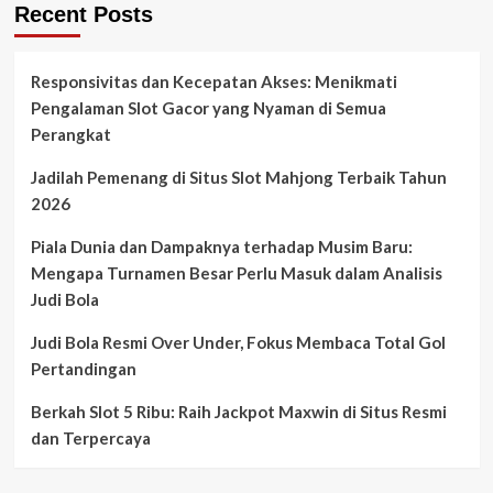
Recent Posts
Responsivitas dan Kecepatan Akses: Menikmati
Pengalaman Slot Gacor yang Nyaman di Semua
Perangkat
Jadilah Pemenang di Situs Slot Mahjong Terbaik Tahun
2026
Piala Dunia dan Dampaknya terhadap Musim Baru:
Mengapa Turnamen Besar Perlu Masuk dalam Analisis
Judi Bola
Judi Bola Resmi Over Under, Fokus Membaca Total Gol
Pertandingan
Berkah Slot 5 Ribu: Raih Jackpot Maxwin di Situs Resmi
dan Terpercaya