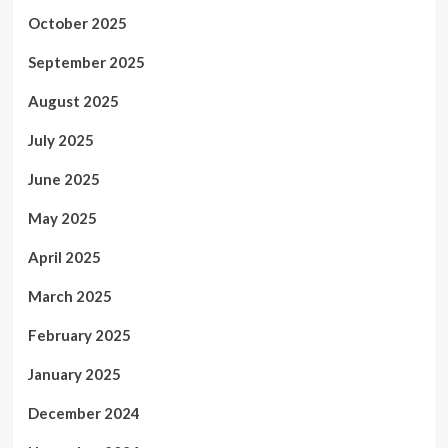
October 2025
September 2025
August 2025
July 2025
June 2025
May 2025
April 2025
March 2025
February 2025
January 2025
December 2024