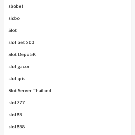
sbobet
sicbo
Slot
slot bet 200
Slot Depo 5K
slot gacor
slot qris
Slot Server Thailand
slot777
slot88
slot888