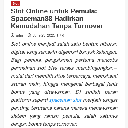
Slot
Slot Online untuk Pemula:
Spaceman88 Hadirkan
Kemudahan Tanpa Turnover
0
admin
June 23, 2025
Slot online menjadi salah satu bentuk hiburan
digital yang semakin digemari banyak kalangan.
Bagi pemula, pengalaman pertama mencoba
permainan slot bisa terasa membingungkan—
mulai dari memilih situs terpercaya, memahami
aturan main, hingga mengenal berbagai jenis
bonus yang ditawarkan. Di sinilah peran
platform seperti
spaceman slot
menjadi sangat
penting, terutama karena mereka menawarkan
sistem yang ramah pemula, salah satunya
dengan bonus tanpa turnover.