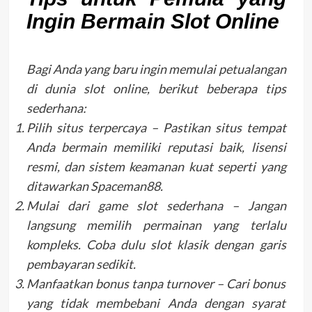
Ingin Bermain Slot Online
Bagi Anda yang baru ingin memulai petualangan
di dunia slot online, berikut beberapa tips
sederhana:
Pilih situs terpercaya – Pastikan situs tempat
Anda bermain memiliki reputasi baik, lisensi
resmi, dan sistem keamanan kuat seperti yang
ditawarkan Spaceman88.
Mulai dari game slot sederhana – Jangan
langsung memilih permainan yang terlalu
kompleks. Coba dulu slot klasik dengan garis
pembayaran sedikit.
Manfaatkan bonus tanpa turnover – Cari bonus
yang tidak membebani Anda dengan syarat