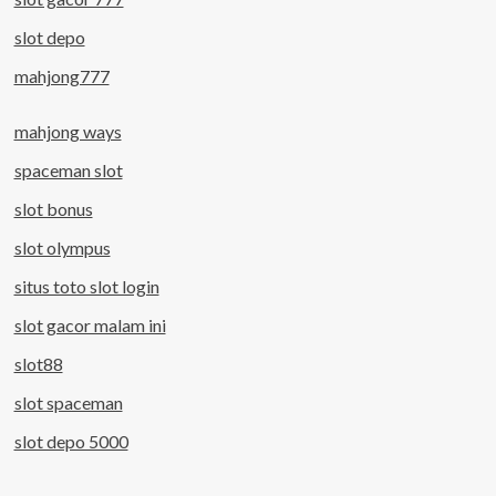
slot depo
mahjong777
mahjong ways
spaceman slot
slot bonus
slot olympus
situs toto slot login
slot gacor malam ini
slot88
slot spaceman
slot depo 5000