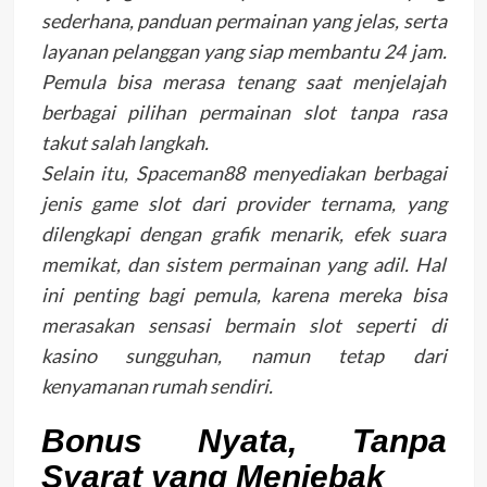
sederhana, panduan permainan yang jelas, serta
layanan pelanggan yang siap membantu 24 jam.
Pemula bisa merasa tenang saat menjelajah
berbagai pilihan permainan slot tanpa rasa
takut salah langkah.
Selain itu, Spaceman88 menyediakan berbagai
jenis game slot dari provider ternama, yang
dilengkapi dengan grafik menarik, efek suara
memikat, dan sistem permainan yang adil. Hal
ini penting bagi pemula, karena mereka bisa
merasakan sensasi bermain slot seperti di
kasino sungguhan, namun tetap dari
kenyamanan rumah sendiri.
Bonus Nyata, Tanpa
Syarat yang Menjebak