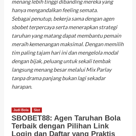
menang lebih tinggi dibanding mereka yang
hanya mengandalkan feeling semata.
Sebagai penutup, bekerja sama dengan agen
sbobet terpercaya serta menerapkan strategi
taruhan yang matang dapat membantu pemain
meraih kemenangan maksimal. Dengan memilih
tim paling tajam hari ini dan mengelola modal
dengan bijak, peluang untuk sekali tembak
langsung menang besar melalui Mix Parlay
tanpa drama panjang bukan lagi sekadar
harapan.
Judi Bola
Slot
SBOBET88: Agen Taruhan Bola
Terbaik dengan Pilihan Link
Login dan Daftar yang Praktis