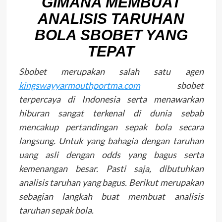
GIMANA MEMBUAT
ANALISIS TARUHAN
BOLA SBOBET YANG
TEPAT
Sbobet merupakan salah satu agen
kingswayyarmouthportma.com
sbobet
terpercaya di Indonesia serta menawarkan
hiburan sangat terkenal di dunia sebab
mencakup pertandingan sepak bola secara
langsung. Untuk yang bahagia dengan taruhan
uang asli dengan odds yang bagus serta
kemenangan besar. Pasti saja, dibutuhkan
analisis taruhan yang bagus. Berikut merupakan
sebagian langkah buat membuat analisis
taruhan sepak bola.