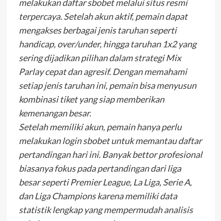
melakukan daftar sbobet melalui situs resmi
terpercaya. Setelah akun aktif, pemain dapat
mengakses berbagai jenis taruhan seperti
handicap, over/under, hingga taruhan 1x2 yang
sering dijadikan pilihan dalam strategi Mix
Parlay cepat dan agresif. Dengan memahami
setiap jenis taruhan ini, pemain bisa menyusun
kombinasi tiket yang siap memberikan
kemenangan besar.
Setelah memiliki akun, pemain hanya perlu
melakukan login sbobet untuk memantau daftar
pertandingan hari ini. Banyak bettor profesional
biasanya fokus pada pertandingan dari liga
besar seperti Premier League, La Liga, Serie A,
dan Liga Champions karena memiliki data
statistik lengkap yang mempermudah analisis