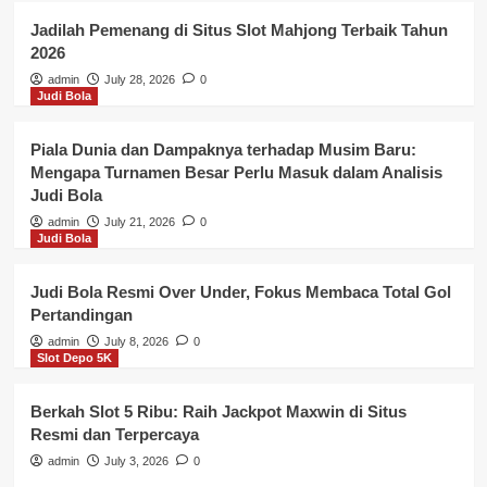
Jadilah Pemenang di Situs Slot Mahjong Terbaik Tahun
2026
admin
July 28, 2026
0
Judi Bola
Piala Dunia dan Dampaknya terhadap Musim Baru:
Mengapa Turnamen Besar Perlu Masuk dalam Analisis
Judi Bola
admin
July 21, 2026
0
Judi Bola
Judi Bola Resmi Over Under, Fokus Membaca Total Gol
Pertandingan
admin
July 8, 2026
0
Slot Depo 5K
Berkah Slot 5 Ribu: Raih Jackpot Maxwin di Situs
Resmi dan Terpercaya
admin
July 3, 2026
0