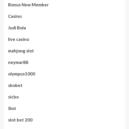
Bonus New Member
Casino
Judi Bola
live casino
mahjong slot
neymar88
olympus1000
sbobet
sicbo
Slot
slot bet 200