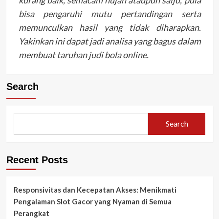
bisa pengaruhi mutu pertandingan serta
memunculkan hasil yang tidak diharapkan.
Yakinkan ini dapat jadi analisa yang bagus dalam
membuat taruhan judi bola online.
Search
Search
Recent Posts
Responsivitas dan Kecepatan Akses: Menikmati
Pengalaman Slot Gacor yang Nyaman di Semua
Perangkat