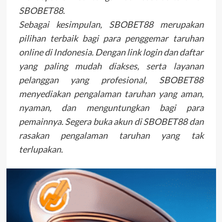
SBOBET88.
Sebagai kesimpulan, SBOBET88 merupakan
pilihan terbaik bagi para penggemar taruhan
online di Indonesia. Dengan link login dan daftar
yang paling mudah diakses, serta layanan
pelanggan yang profesional, SBOBET88
menyediakan pengalaman taruhan yang aman,
nyaman, dan menguntungkan bagi para
pemainnya. Segera buka akun di SBOBET88 dan
rasakan pengalaman taruhan yang tak
terlupakan.