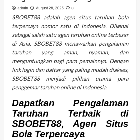
0
admin
August 28, 2025
SBOBET88 adalah agen situs taruhan bola
terpercaya nomor satu di Indonesia. Dikenal
sebagai salah satu agen taruhan online terbesar
di Asia, SBOBET88 menawarkan pengalaman
taruhan yang aman, nyaman, dan
menguntungkan bagi para pemainnya. Dengan
link login dan daftar yang paling mudah diakses,
SBOBET88 menjadi pilihan utama para
penggemar taruhan online di Indonesia.
Dapatkan Pengalaman
Taruhan Terbaik di
SBOBET88, Agen Situs
Bola Terpercaya