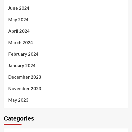
June 2024
May 2024
April 2024
March 2024
February 2024
January 2024
December 2023
November 2023
May 2023
Categories