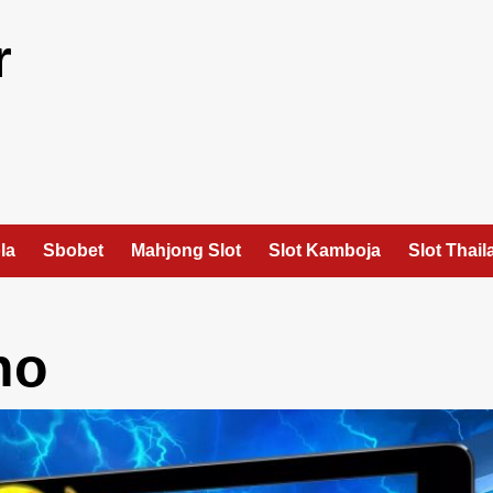
r
la
Sbobet
Mahjong Slot
Slot Kamboja
Slot Thail
no