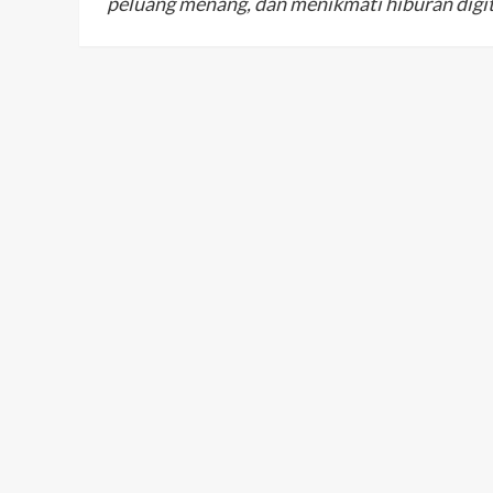
peluang menang, dan menikmati hiburan digita