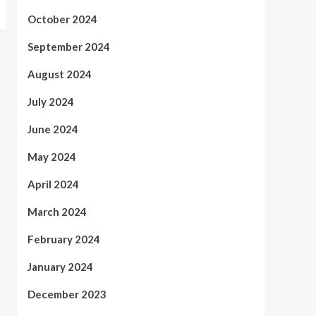
October 2024
September 2024
August 2024
July 2024
June 2024
May 2024
April 2024
March 2024
February 2024
January 2024
December 2023