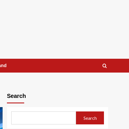
and
Search
Search