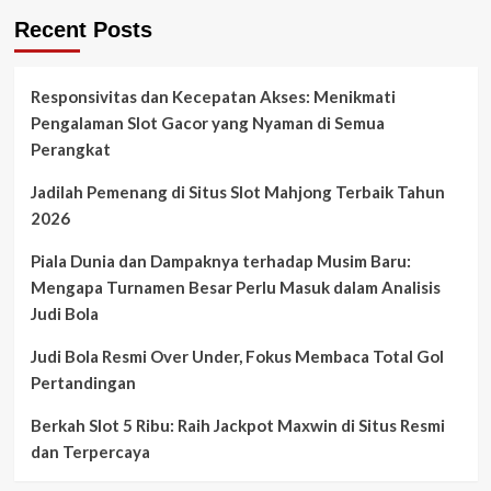
Recent Posts
Responsivitas dan Kecepatan Akses: Menikmati
Pengalaman Slot Gacor yang Nyaman di Semua
Perangkat
Jadilah Pemenang di Situs Slot Mahjong Terbaik Tahun
2026
Piala Dunia dan Dampaknya terhadap Musim Baru:
Mengapa Turnamen Besar Perlu Masuk dalam Analisis
Judi Bola
Judi Bola Resmi Over Under, Fokus Membaca Total Gol
Pertandingan
Berkah Slot 5 Ribu: Raih Jackpot Maxwin di Situs Resmi
dan Terpercaya