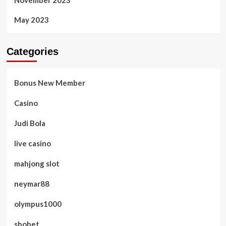
November 2023
May 2023
Categories
Bonus New Member
Casino
Judi Bola
live casino
mahjong slot
neymar88
olympus1000
sbobet