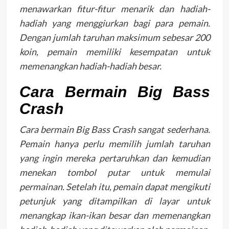
menawarkan fitur-fitur menarik dan hadiah-
hadiah yang menggiurkan bagi para pemain.
Dengan jumlah taruhan maksimum sebesar 200
koin, pemain memiliki kesempatan untuk
memenangkan hadiah-hadiah besar.
Cara Bermain Big Bass
Crash
Cara bermain Big Bass Crash sangat sederhana.
Pemain hanya perlu memilih jumlah taruhan
yang ingin mereka pertaruhkan dan kemudian
menekan tombol putar untuk memulai
permainan. Setelah itu, pemain dapat mengikuti
petunjuk yang ditampilkan di layar untuk
menangkap ikan-ikan besar dan memenangkan