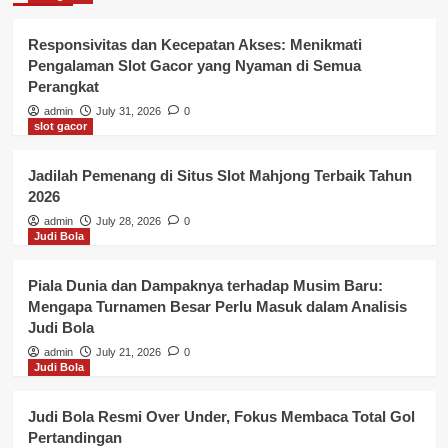
Responsivitas dan Kecepatan Akses: Menikmati
Pengalaman Slot Gacor yang Nyaman di Semua
Perangkat
admin
July 31, 2026
0
slot gacor
Jadilah Pemenang di Situs Slot Mahjong Terbaik Tahun
2026
admin
July 28, 2026
0
Judi Bola
Piala Dunia dan Dampaknya terhadap Musim Baru:
Mengapa Turnamen Besar Perlu Masuk dalam Analisis
Judi Bola
admin
July 21, 2026
0
Judi Bola
Judi Bola Resmi Over Under, Fokus Membaca Total Gol
Pertandingan