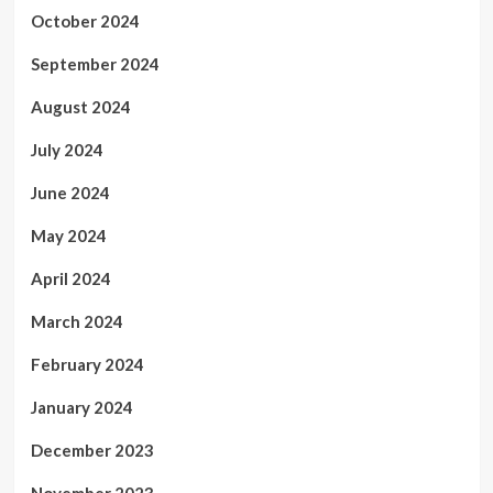
October 2024
September 2024
August 2024
July 2024
June 2024
May 2024
April 2024
March 2024
February 2024
January 2024
December 2023