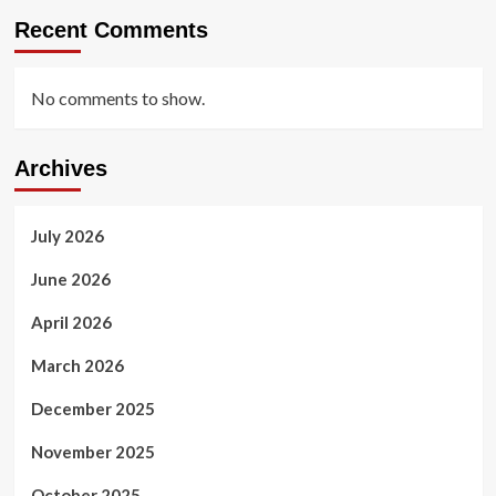
Recent Comments
No comments to show.
Archives
July 2026
June 2026
April 2026
March 2026
December 2025
November 2025
October 2025