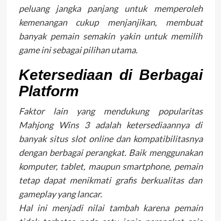
peluang jangka panjang untuk memperoleh
kemenangan cukup menjanjikan, membuat
banyak pemain semakin yakin untuk memilih
game ini sebagai pilihan utama.
Ketersediaan di Berbagai
Platform
Faktor lain yang mendukung popularitas
Mahjong Wins 3 adalah ketersediaannya di
banyak situs slot online dan kompatibilitasnya
dengan berbagai perangkat. Baik menggunakan
komputer, tablet, maupun smartphone, pemain
tetap dapat menikmati grafis berkualitas dan
gameplay yang lancar.
Hal ini menjadi nilai tambah karena pemain