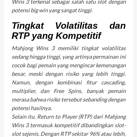
Wins 3 terkenal sebagai salah satu slot dengan
potensi
big win
yang sangat tinggi.
Tingkat Volatilitas dan
RTP yang Kompetitif
Mahjong Wins 3 memiliki tingkat volatilitas
sedang hingga tinggi, yang artinya permainan ini
cocok bagi pemain yang mengincar kemenangan
besar, meski dengan risiko yang lebih tinggi.
Namun, dengan kombinasi fitur
cascading
,
multiplier
, dan
Free Spins
, banyak pemain
merasa bahwa risiko tersebut sebanding dengan
potensi hasilnya.
Selain itu, Return to Player (RTP) dari Mahjong
Wins 3 termasuk kompetitif dibandingkan slot-
slot sejenis. Dengan RTP sekitar 96% atau lebih,