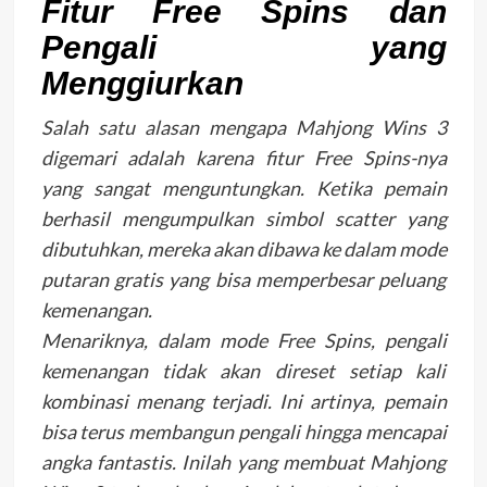
Fitur Free Spins dan
Pengali yang
Menggiurkan
Salah satu alasan mengapa Mahjong Wins 3
digemari adalah karena fitur
Free Spins
-nya
yang sangat menguntungkan. Ketika pemain
berhasil mengumpulkan simbol
scatter
yang
dibutuhkan, mereka akan dibawa ke dalam mode
putaran gratis yang bisa memperbesar peluang
kemenangan.
Menariknya, dalam mode
Free Spins
, pengali
kemenangan tidak akan direset setiap kali
kombinasi menang terjadi. Ini artinya, pemain
bisa terus membangun pengali hingga mencapai
angka fantastis. Inilah yang membuat Mahjong