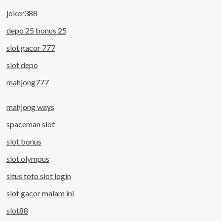
joker388
depo 25 bonus 25
slot gacor 777
slot depo
mahjong777
mahjong ways
spaceman slot
slot bonus
slot olympus
situs toto slot login
slot gacor malam ini
slot88