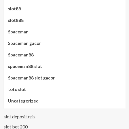
slot88
slot888
Spaceman
Spaceman gacor
Spaceman88
spaceman88 slot
Spaceman88 slot gacor
toto slot
Uncategorized
slot deposit qris
slot bet 200