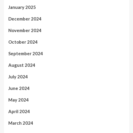
January 2025
December 2024
November 2024
October 2024
September 2024
August 2024
July 2024
June 2024
May 2024
April 2024
March 2024