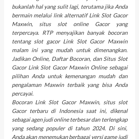
bukanlah hal yang sulit lagi, terutama jika Anda
bermain melalui link alternatif Link Slot Gacor
Maxwin, situs slot online Gacor yang
terpercaya. RTP menyajikan banyak bocoran
tentang slot gacor Link Slot Gacor Maxwin
malam ini yang mudah untuk dimenangkan.
Jadikan Online, Daftar Bocoran, dan Situs Slot
Gacor Link Slot Gacor Maxwin Online sebagai
pilihan Anda untuk kemenangan mudah dan
pengalaman Maxwin terbaik yang bisa Anda
percayai.
Bocoran Link Slot Gacor Maxwin, situs slot
Gacor terbaru di Indonesia saat ini, dikenal
sebagai agen judi online terbesar dan terlengkap
yang sedang populer di tahun 2024. Di sini,
Anda akan menemukan berbagai versi game judi