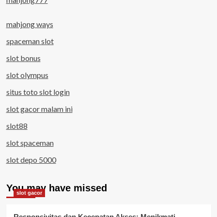
mahjong ways
spaceman slot
slot bonus
slot olympus
situs toto slot login
slot gacor malam ini
slot88
slot spaceman
slot depo 5000
You may have missed
slot gacor
Responsivitas dan Kecepatan Akses: Menikmati