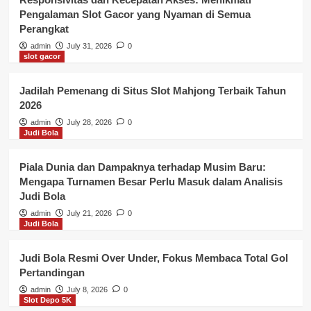
Pengalaman Slot Gacor yang Nyaman di Semua
Perangkat
admin
July 31, 2026
0
slot gacor
Jadilah Pemenang di Situs Slot Mahjong Terbaik Tahun
2026
admin
July 28, 2026
0
Judi Bola
Piala Dunia dan Dampaknya terhadap Musim Baru:
Mengapa Turnamen Besar Perlu Masuk dalam Analisis
Judi Bola
admin
July 21, 2026
0
Judi Bola
Judi Bola Resmi Over Under, Fokus Membaca Total Gol
Pertandingan
admin
July 8, 2026
0
Slot Depo 5K