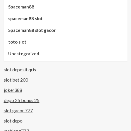
Spaceman88
spaceman88 slot
Spaceman88 slot gacor
toto slot
Uncategorized
slot deposit qris
slot bet 200
joker388
depo 25 bonus 25
slot gacor 777
slot depo
mahjong777