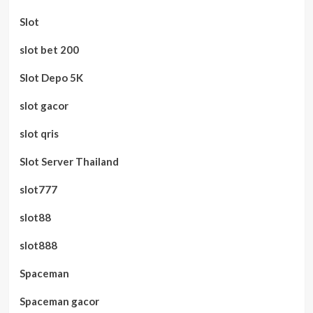
Slot
slot bet 200
Slot Depo 5K
slot gacor
slot qris
Slot Server Thailand
slot777
slot88
slot888
Spaceman
Spaceman gacor