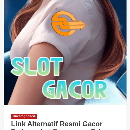
Uncategorized
Link Alternatif Resmi Gacor