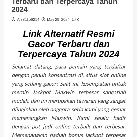
Terbaru dan Terpercaya Tahun
2024
0
Ai881156214
May 29, 2024
Link Alternatif Resmi
Gacor Terbaru dan
Terpercaya Tahun 2024
Selamat datang, para pemain yang terdaftar
dengan penuh konsentrasi di, situs slot online
yang sedang gacor! Saat ini, kesempatan untuk
meraih Jackpot Maxwin terbesar sangatlah
mudah, dan ini merupakan tawaran yang sangat
diinginkan oleh anggota setia kami yang gemar
memenangkan Maxwin. Kami selalu hadir
dengan pot judi online terbaik dan terbesar.
Memenangkan hadiah bonus jackpot terbesar