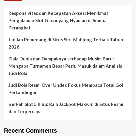
Responsivitas dan Kecepatan Akses: Menikmati
Pengalaman Slot Gacor yang Nyaman di Semua
Perangkat
Jadilah Pemenang di Situs Slot Mahjong Terbaik Tahun
2026
Piala Dunia dan Dampaknya terhadap Musim Baru:
Mengapa Turnamen Besar Perlu Masuk dalam Analisis
Judi Bola
Judi Bola Resmi Over Under, Fokus Membaca Total Gol
Pertandingan
Berkah Slot 5 Ribu: Raih Jackpot Maxwin di Situs Resmi
dan Terpercaya
Recent Comments