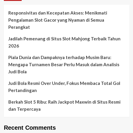
Responsivitas dan Kecepatan Akses: Menikmati
Pengalaman Slot Gacor yang Nyaman di Semua
Perangkat
Jadilah Pemenang di Situs Slot Mahjong Terbaik Tahun
2026
Piala Dunia dan Dampaknya terhadap Musim Baru:
Mengapa Turnamen Besar Perlu Masuk dalam Analisis
Judi Bola
Judi Bola Resmi Over Under, Fokus Membaca Total Gol
Pertandingan
Berkah Slot 5 Ribu: Raih Jackpot Maxwin di Situs Resmi
dan Terpercaya
Recent Comments