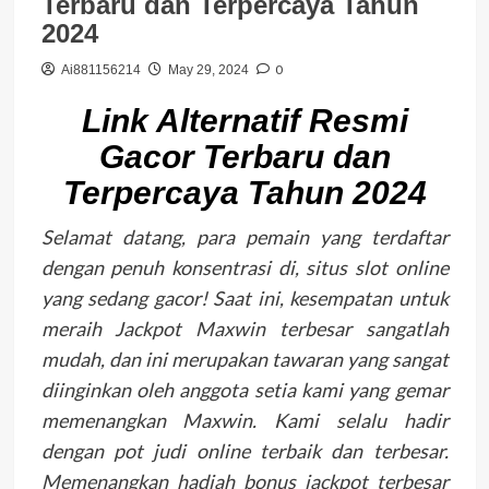
Terbaru dan Terpercaya Tahun
2024
0
Ai881156214
May 29, 2024
Link Alternatif Resmi
Gacor Terbaru dan
Terpercaya Tahun 2024
Selamat datang, para pemain yang terdaftar
dengan penuh konsentrasi di, situs slot online
yang sedang gacor! Saat ini, kesempatan untuk
meraih Jackpot Maxwin terbesar sangatlah
mudah, dan ini merupakan tawaran yang sangat
diinginkan oleh anggota setia kami yang gemar
memenangkan Maxwin. Kami selalu hadir
dengan pot judi online terbaik dan terbesar.
Memenangkan hadiah bonus jackpot terbesar