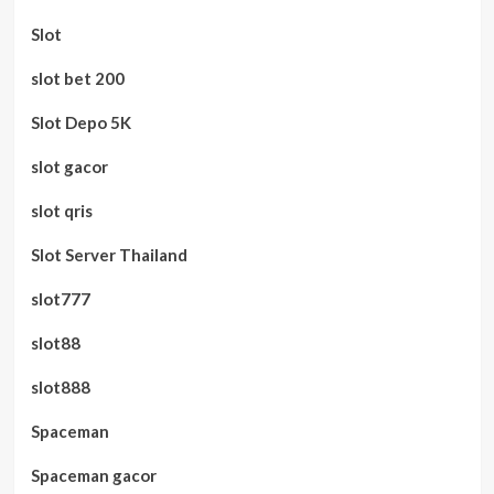
Slot
slot bet 200
Slot Depo 5K
slot gacor
slot qris
Slot Server Thailand
slot777
slot88
slot888
Spaceman
Spaceman gacor