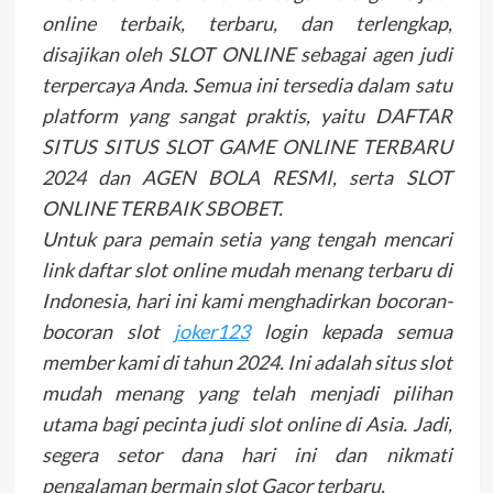
online terbaik, terbaru, dan terlengkap,
disajikan oleh SLOT ONLINE sebagai agen judi
terpercaya Anda. Semua ini tersedia dalam satu
platform yang sangat praktis, yaitu DAFTAR
SITUS SITUS SLOT GAME ONLINE TERBARU
2024 dan AGEN BOLA RESMI, serta SLOT
ONLINE TERBAIK SBOBET.
Untuk para pemain setia yang tengah mencari
link daftar slot online mudah menang terbaru di
Indonesia, hari ini kami menghadirkan bocoran-
bocoran slot
joker123
login kepada semua
member kami di tahun 2024. Ini adalah situs slot
mudah menang yang telah menjadi pilihan
utama bagi pecinta judi slot online di Asia. Jadi,
segera setor dana hari ini dan nikmati
pengalaman bermain slot Gacor terbaru.