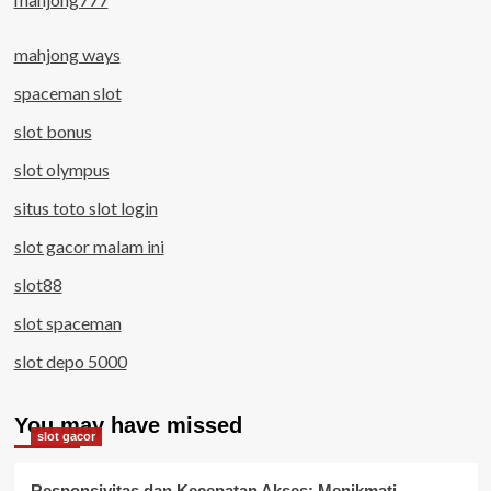
mahjong ways
spaceman slot
slot bonus
slot olympus
situs toto slot login
slot gacor malam ini
slot88
slot spaceman
slot depo 5000
You may have missed
slot gacor
Responsivitas dan Kecepatan Akses: Menikmati