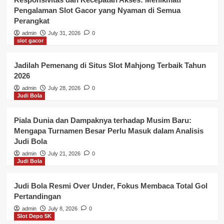
Pengalaman Slot Gacor yang Nyaman di Semua
Perangkat
admin
July 31, 2026
0
slot gacor
Jadilah Pemenang di Situs Slot Mahjong Terbaik Tahun
2026
admin
July 28, 2026
0
Judi Bola
Piala Dunia dan Dampaknya terhadap Musim Baru:
Mengapa Turnamen Besar Perlu Masuk dalam Analisis
Judi Bola
admin
July 21, 2026
0
Judi Bola
Judi Bola Resmi Over Under, Fokus Membaca Total Gol
Pertandingan
admin
July 8, 2026
0
Slot Depo 5K