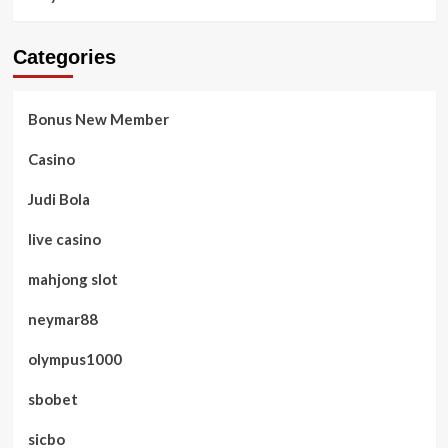
Categories
Bonus New Member
Casino
Judi Bola
live casino
mahjong slot
neymar88
olympus1000
sbobet
sicbo