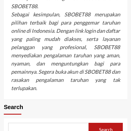
SBOBET88.
Sebagai kesimpulan, SBOBET88 merupakan
pilihan terbaik bagi para penggemar taruhan
online di Indonesia. Dengan link login dan daftar
yang paling mudah diakses, serta layanan
pelanggan yang profesional, SBOBET88
menyediakan pengalaman taruhan yang aman,
nyaman, dan menguntungkan bagi para
pemainnya. Segera buka akun di SBOBET88 dan
rasakan pengalaman taruhan yang tak
terlupakan.
Search
Search