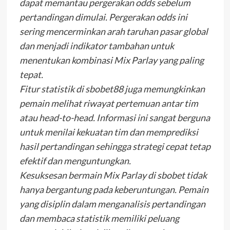
dapat memantau pergerakan odds sebelum
pertandingan dimulai. Pergerakan odds ini
sering mencerminkan arah taruhan pasar global
dan menjadi indikator tambahan untuk
menentukan kombinasi Mix Parlay yang paling
tepat.
Fitur statistik di sbobet88 juga memungkinkan
pemain melihat riwayat pertemuan antar tim
atau head-to-head. Informasi ini sangat berguna
untuk menilai kekuatan tim dan memprediksi
hasil pertandingan sehingga strategi cepat tetap
efektif dan menguntungkan.
Kesuksesan bermain Mix Parlay di sbobet tidak
hanya bergantung pada keberuntungan. Pemain
yang disiplin dalam menganalisis pertandingan
dan membaca statistik memiliki peluang