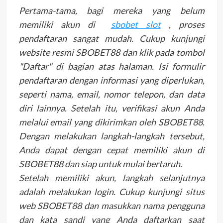
Pertama-tama, bagi mereka yang belum
memiliki akun di
sbobet slot
, proses
pendaftaran sangat mudah. Cukup kunjungi
website resmi SBOBET88 dan klik pada tombol
"Daftar" di bagian atas halaman. Isi formulir
pendaftaran dengan informasi yang diperlukan,
seperti nama, email, nomor telepon, dan data
diri lainnya. Setelah itu, verifikasi akun Anda
melalui email yang dikirimkan oleh SBOBET88.
Dengan melakukan langkah-langkah tersebut,
Anda dapat dengan cepat memiliki akun di
SBOBET88 dan siap untuk mulai bertaruh.
Setelah memiliki akun, langkah selanjutnya
adalah melakukan login. Cukup kunjungi situs
web SBOBET88 dan masukkan nama pengguna
dan kata sandi yang Anda daftarkan saat