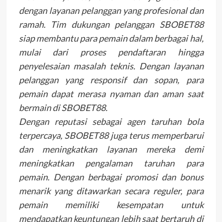
dengan layanan pelanggan yang profesional dan
ramah. Tim dukungan pelanggan SBOBET88
siap membantu para pemain dalam berbagai hal,
mulai dari proses pendaftaran hingga
penyelesaian masalah teknis. Dengan layanan
pelanggan yang responsif dan sopan, para
pemain dapat merasa nyaman dan aman saat
bermain di SBOBET88.
Dengan reputasi sebagai agen taruhan bola
terpercaya, SBOBET88 juga terus memperbarui
dan meningkatkan layanan mereka demi
meningkatkan pengalaman taruhan para
pemain. Dengan berbagai promosi dan bonus
menarik yang ditawarkan secara reguler, para
pemain memiliki kesempatan untuk
mendapatkan keuntungan lebih saat bertaruh di