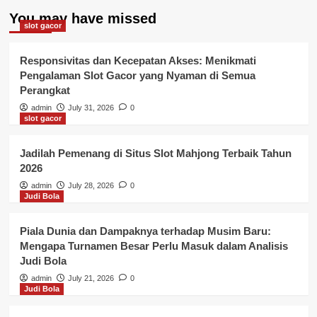
You may have missed
slot gacor
Responsivitas dan Kecepatan Akses: Menikmati
Pengalaman Slot Gacor yang Nyaman di Semua
Perangkat
admin
July 31, 2026
0
slot gacor
Jadilah Pemenang di Situs Slot Mahjong Terbaik Tahun
2026
admin
July 28, 2026
0
Judi Bola
Piala Dunia dan Dampaknya terhadap Musim Baru:
Mengapa Turnamen Besar Perlu Masuk dalam Analisis
Judi Bola
admin
July 21, 2026
0
Judi Bola