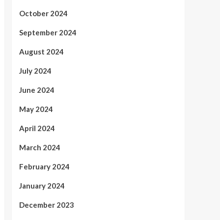
October 2024
September 2024
August 2024
July 2024
June 2024
May 2024
April 2024
March 2024
February 2024
January 2024
December 2023