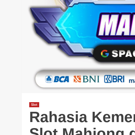
Slot
Rahasia Kemen
Slot Mahjong