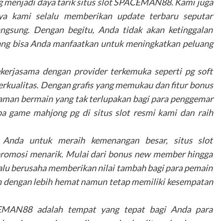
 menjadi daya tarik situs slot SPACEMAN88. Kami juga
nya kami selalu memberikan update terbaru seputar
ngsung. Dengan begitu, Anda tidak akan ketinggalan
ang bisa Anda manfaatkan untuk meningkatkan peluang
kerjasama dengan provider terkemuka seperti pg soft
kualitas. Dengan grafis yang memukau dan fitur bonus
aman bermain yang tak terlupakan bagi para penggemar
ba game mahjong pg di situs slot resmi kami dan raih
Anda untuk meraih kemenangan besar, situs slot
omosi menarik. Mulai dari bonus new member hingga
lu berusaha memberikan nilai tambah bagi para pemain
in dengan lebih hemat namun tetap memiliki kesempatan
CEMAN88 adalah tempat yang tepat bagi Anda para