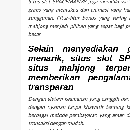
Situs slot SPACEMAN88 juga memiliki vari
grafis yang memukau dan animasi yang hal
sungguhan. Fitur-fitur bonus yang seri
mahjong menjadi pilihan yang tepat bagi 
besar.
Selain menyediakan
menarik, situs slot 
situs mahjong terpe
memberikan pengalam
transparan
Dengan sistem keamanan yang canggih dan 
dengan nyaman tanpa khawatir tentang k
berbagai metode pembayaran yang aman d
transaksi dengan mudah.