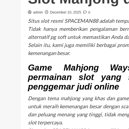
0
admin
December 10, 2025
Situs slot resmi SPACEMAN88 adalah tempa
Tidak hanya memberikan pengalaman berma
alternatif pg soft untuk memastikan Anda 
Selain itu, kami juga memiliki berbagai p
kemenangan besar.
Game Mahjong Ways
permainan slot yang 
penggemar judi online
Dengan tema mahjong yang khas dan gamep
untuk meraih kemenangan besar dengan scatt
dan peluang menang yang tinggi, tidak mengh
slot terpercaya.