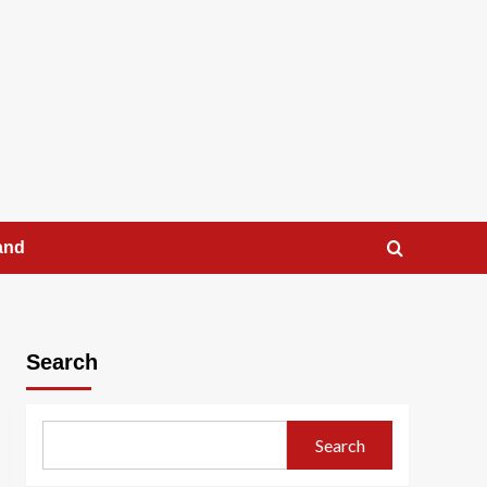
and
Search
Search