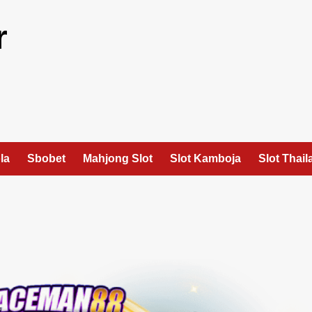
r
la
Sbobet
Mahjong Slot
Slot Kamboja
Slot Thail