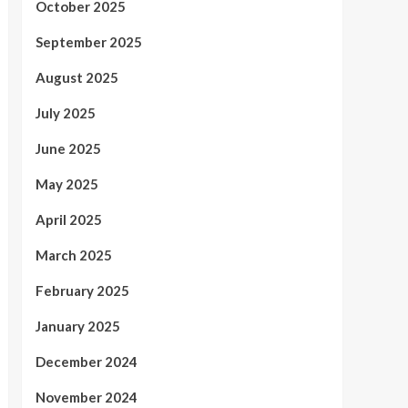
October 2025
September 2025
August 2025
July 2025
June 2025
May 2025
April 2025
March 2025
February 2025
January 2025
December 2024
November 2024