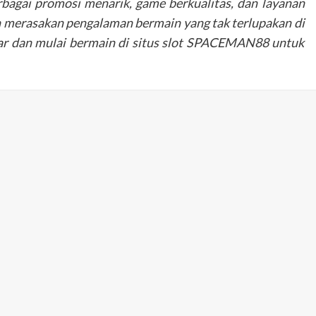
agai promosi menarik, game berkualitas, dan layanan
n merasakan pengalaman bermain yang tak terlupakan di
ftar dan mulai bermain di situs slot SPACEMAN88 untuk