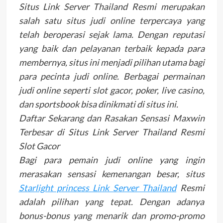
Situs Link Server Thailand Resmi merupakan
salah satu situs judi online terpercaya yang
telah beroperasi sejak lama. Dengan reputasi
yang baik dan pelayanan terbaik kepada para
membernya, situs ini menjadi pilihan utama bagi
para pecinta judi online. Berbagai permainan
judi online seperti slot gacor, poker, live casino,
dan sportsbook bisa dinikmati di situs ini.
Daftar Sekarang dan Rasakan Sensasi Maxwin
Terbesar di Situs Link Server Thailand Resmi
Slot Gacor
Bagi para pemain judi online yang ingin
merasakan sensasi kemenangan besar, situs
Starlight princess Link Server Thailand
Resmi
adalah pilihan yang tepat. Dengan adanya
bonus-bonus yang menarik dan promo-promo