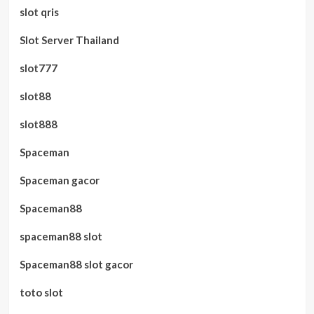
slot qris
Slot Server Thailand
slot777
slot88
slot888
Spaceman
Spaceman gacor
Spaceman88
spaceman88 slot
Spaceman88 slot gacor
toto slot