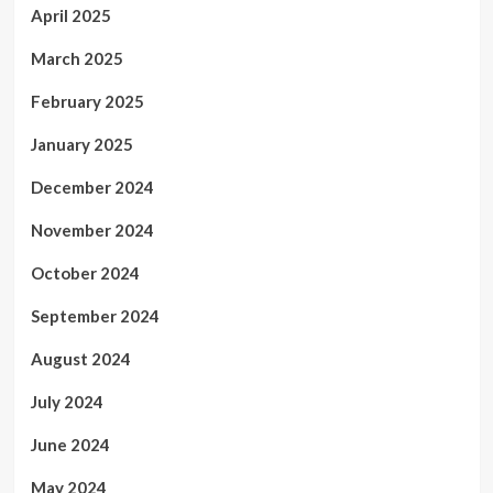
April 2025
March 2025
February 2025
January 2025
December 2024
November 2024
October 2024
September 2024
August 2024
July 2024
June 2024
May 2024