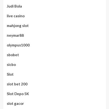
Judi Bola
live casino
mahjong slot
neymar88
olympus1000
sbobet
sicbo
Slot
slot bet 200
Slot Depo 5K
slot gacor