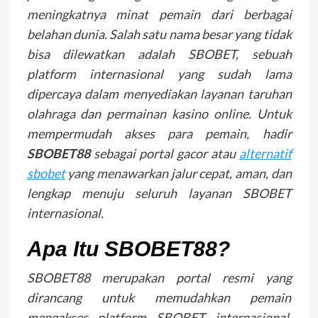
meningkatnya minat pemain dari berbagai
belahan dunia. Salah satu nama besar yang tidak
bisa dilewatkan adalah SBOBET, sebuah
platform internasional yang sudah lama
dipercaya dalam menyediakan layanan taruhan
olahraga dan permainan kasino online. Untuk
mempermudah akses para pemain, hadir
SBOBET88
sebagai portal gacor atau
alternatif
sbobet
yang menawarkan jalur cepat, aman, dan
lengkap menuju seluruh layanan SBOBET
internasional.
Apa Itu SBOBET88?
SBOBET88 merupakan portal resmi yang
dirancang untuk memudahkan pemain
mengakses platform SBOBET internasional.