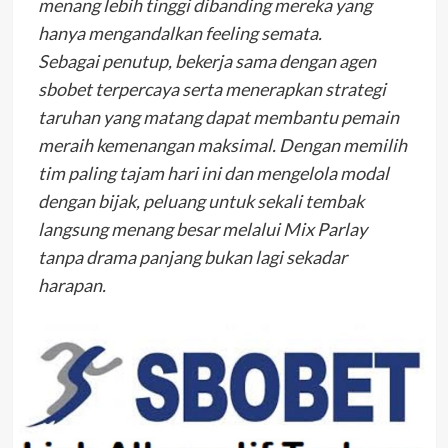
menang lebih tinggi dibanding mereka yang
hanya mengandalkan feeling semata.
Sebagai penutup, bekerja sama dengan agen
sbobet terpercaya serta menerapkan strategi
taruhan yang matang dapat membantu pemain
meraih kemenangan maksimal. Dengan memilih
tim paling tajam hari ini dan mengelola modal
dengan bijak, peluang untuk sekali tembak
langsung menang besar melalui Mix Parlay
tanpa drama panjang bukan lagi sekadar
harapan.