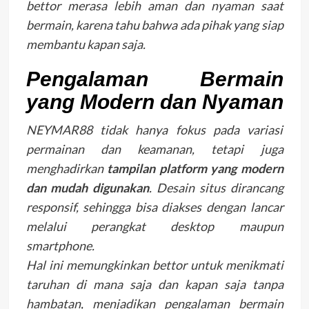
bettor merasa lebih aman dan nyaman saat
bermain, karena tahu bahwa ada pihak yang siap
membantu kapan saja.
Pengalaman Bermain
yang Modern dan Nyaman
NEYMAR88 tidak hanya fokus pada variasi
permainan dan keamanan, tetapi juga
menghadirkan
tampilan platform yang modern
dan mudah digunakan
. Desain situs dirancang
responsif, sehingga bisa diakses dengan lancar
melalui perangkat desktop maupun
smartphone.
Hal ini memungkinkan bettor untuk menikmati
taruhan di mana saja dan kapan saja tanpa
hambatan, menjadikan pengalaman bermain