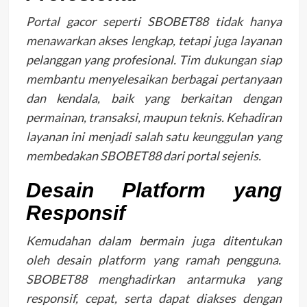
Portal gacor seperti SBOBET88 tidak hanya
menawarkan akses lengkap, tetapi juga layanan
pelanggan yang profesional. Tim dukungan siap
membantu menyelesaikan berbagai pertanyaan
dan kendala, baik yang berkaitan dengan
permainan, transaksi, maupun teknis. Kehadiran
layanan ini menjadi salah satu keunggulan yang
membedakan SBOBET88 dari portal sejenis.
Desain Platform yang
Responsif
Kemudahan dalam bermain juga ditentukan
oleh desain platform yang ramah pengguna.
SBOBET88 menghadirkan antarmuka yang
responsif, cepat, serta dapat diakses dengan