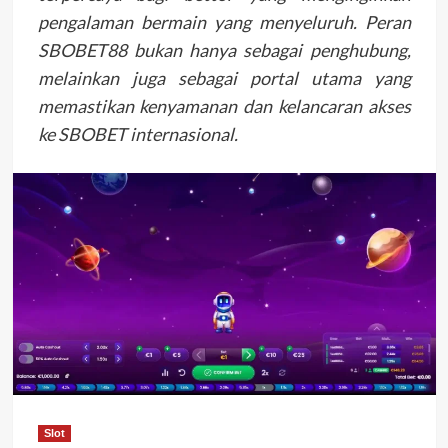
pengalaman bermain yang menyeluruh. Peran
SBOBET88 bukan hanya sebagai penghubung,
melainkan juga sebagai portal utama yang
memastikan kenyamanan dan kelancaran akses
ke SBOBET internasional.
Slot