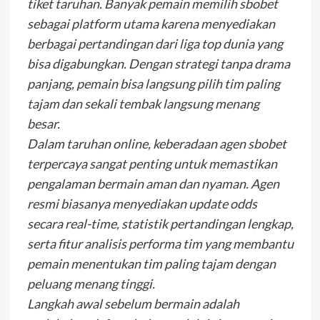
tiket taruhan. Banyak pemain memilih sbobet
sebagai platform utama karena menyediakan
berbagai pertandingan dari liga top dunia yang
bisa digabungkan. Dengan strategi tanpa drama
panjang, pemain bisa langsung pilih tim paling
tajam dan sekali tembak langsung menang
besar.
Dalam taruhan online, keberadaan agen sbobet
terpercaya sangat penting untuk memastikan
pengalaman bermain aman dan nyaman. Agen
resmi biasanya menyediakan update odds
secara real-time, statistik pertandingan lengkap,
serta fitur analisis performa tim yang membantu
pemain menentukan tim paling tajam dengan
peluang menang tinggi.
Langkah awal sebelum bermain adalah