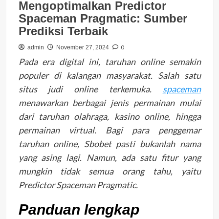
Mengoptimalkan Predictor
Spaceman Pragmatic: Sumber
Prediksi Terbaik
0
admin
November 27, 2024
Pada era digital ini, taruhan online semakin
populer di kalangan masyarakat. Salah satu
situs judi online terkemuka.
spaceman
menawarkan berbagai jenis permainan mulai
dari taruhan olahraga, kasino online, hingga
permainan virtual. Bagi para penggemar
taruhan online, Sbobet pasti bukanlah nama
yang asing lagi. Namun, ada satu fitur yang
mungkin tidak semua orang tahu, yaitu
Predictor Spaceman Pragmatic.
Panduan lengkap