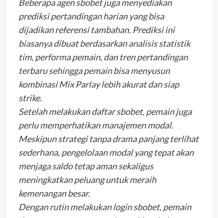
Beberapa agen sbobet juga menyediakan
prediksi pertandingan harian yang bisa
dijadikan referensi tambahan. Prediksi ini
biasanya dibuat berdasarkan analisis statistik
tim, performa pemain, dan tren pertandingan
terbaru sehingga pemain bisa menyusun
kombinasi Mix Parlay lebih akurat dan siap
strike.
Setelah melakukan daftar sbobet, pemain juga
perlu memperhatikan manajemen modal.
Meskipun strategi tanpa drama panjang terlihat
sederhana, pengelolaan modal yang tepat akan
menjaga saldo tetap aman sekaligus
meningkatkan peluang untuk meraih
kemenangan besar.
Dengan rutin melakukan login sbobet, pemain