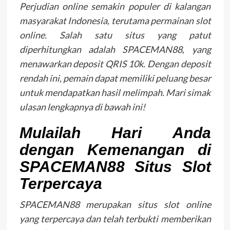
Perjudian online semakin populer di kalangan
masyarakat Indonesia, terutama permainan slot
online. Salah satu situs yang patut
diperhitungkan adalah SPACEMAN88, yang
menawarkan deposit QRIS 10k. Dengan deposit
rendah ini, pemain dapat memiliki peluang besar
untuk mendapatkan hasil melimpah. Mari simak
ulasan lengkapnya di bawah ini!
Mulailah Hari Anda
dengan Kemenangan di
SPACEMAN88 Situs Slot
Terpercaya
SPACEMAN88 merupakan situs slot online
yang terpercaya dan telah terbukti memberikan