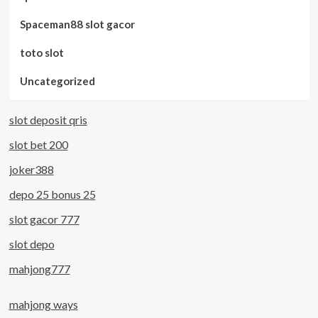
Spaceman88 slot gacor
toto slot
Uncategorized
slot deposit qris
slot bet 200
joker388
depo 25 bonus 25
slot gacor 777
slot depo
mahjong777
mahjong ways