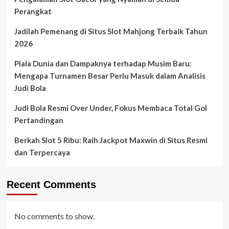
Perangkat
Jadilah Pemenang di Situs Slot Mahjong Terbaik Tahun
2026
Piala Dunia dan Dampaknya terhadap Musim Baru:
Mengapa Turnamen Besar Perlu Masuk dalam Analisis
Judi Bola
Judi Bola Resmi Over Under, Fokus Membaca Total Gol
Pertandingan
Berkah Slot 5 Ribu: Raih Jackpot Maxwin di Situs Resmi
dan Terpercaya
Recent Comments
No comments to show.