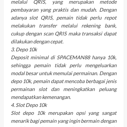
melalui QRIS, yang merupakan metode
pembayaran yang praktis dan mudah. Dengan
adanya slot QRIS, pemain tidak perlu repot
melakukan transfer melalui rekening bank,
cukup dengan scan QRIS maka transaksi dapat
dilakukan dengan cepat.
3. Depo 10k
Deposit minimal di SPACEMAN88 hanya 10k,
sehingga pemain tidak perlu mengeluarkan
modal besar untuk memulai permainan. Dengan
depo 10k, pemain dapat mencoba berbagai jenis
permainan slot dan meningkatkan peluang
mendapatkan kemenangan.
4. Slot Depo 10k
Slot depo 10k merupakan opsi yang sangat
menarik bagi pemain yang ingin bermain dengan