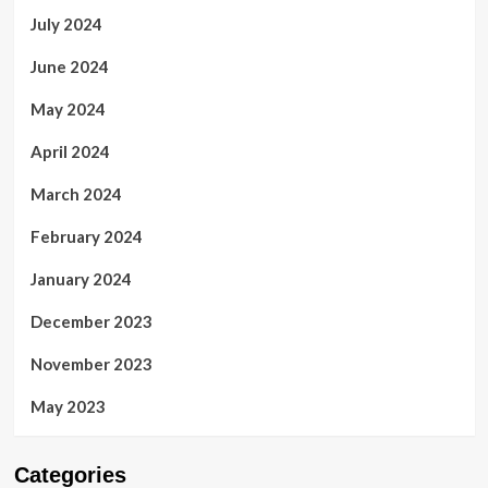
July 2024
June 2024
May 2024
April 2024
March 2024
February 2024
January 2024
December 2023
November 2023
May 2023
Categories