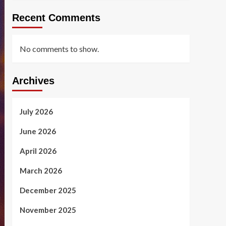
Recent Comments
No comments to show.
Archives
July 2026
June 2026
April 2026
March 2026
December 2025
November 2025