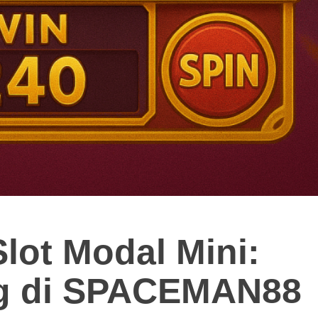
Slot Modal Mini:
g di SPACEMAN88