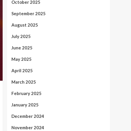
October 2025
September 2025
August 2025
July 2025
June 2025
May 2025
April 2025
March 2025
February 2025
January 2025
December 2024
November 2024