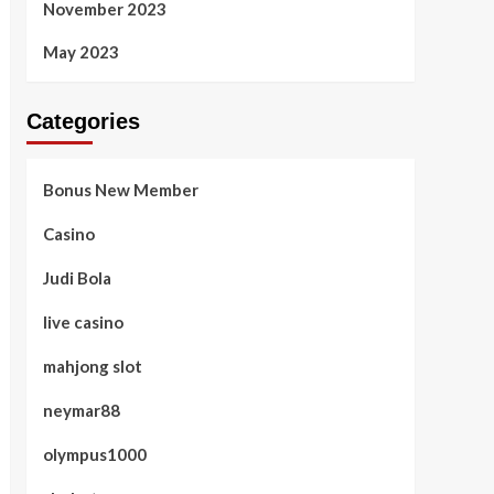
November 2023
May 2023
Categories
Bonus New Member
Casino
Judi Bola
live casino
mahjong slot
neymar88
olympus1000