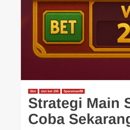
Slot
slot bet 200
Spaceman88
Strategi Main 
Coba Sekaran