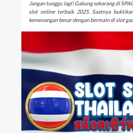
Jangan tunggu lagi! Gabung sekarang di SPA
slot online terbaik 2025. Saatnya bukti
kemenangan besar dengan bermain di slot gac