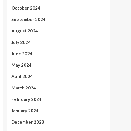
October 2024
September 2024
August 2024
July 2024
June 2024
May 2024
April 2024
March 2024
February 2024
January 2024
December 2023