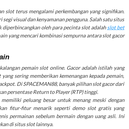
an slot terus mengalami perkembangan yang signifikan.
ari segi visual dan kenyamanan pengguna. Salah satu situs
k diperbincangkan oleh para pecinta slot adalah
slot bet
emain yang mencari kombinasi sempurna antara slot gacor
ain
i kalangan pemain slot online. Gacor adalah istilah yang
t yang sering memberikan kemenangan kepada pemain,
jackpot. Di SPACEMAN88, banyak pilihan slot gacor dari
n persentase Return to Player (RTP) tinggi.
memiliki peluang besar untuk menang meski dengan
 fitur-fitur menarik seperti demo slot gratis yang
is permainan sebelum bermain dengan uang asli. Ini
n di situs slot lainnya.