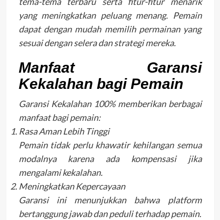
tema-tema terbaru serta fitur-fitur menarik
yang meningkatkan peluang menang. Pemain
dapat dengan mudah memilih permainan yang
sesuai dengan selera dan strategi mereka.
Manfaat Garansi
Kekalahan bagi Pemain
Garansi Kekalahan 100% memberikan berbagai
manfaat bagi pemain:
Rasa Aman Lebih Tinggi
Pemain tidak perlu khawatir kehilangan semua
modalnya karena ada kompensasi jika
mengalami kekalahan.
Meningkatkan Kepercayaan
Garansi ini menunjukkan bahwa platform
bertanggung jawab dan peduli terhadap pemain.