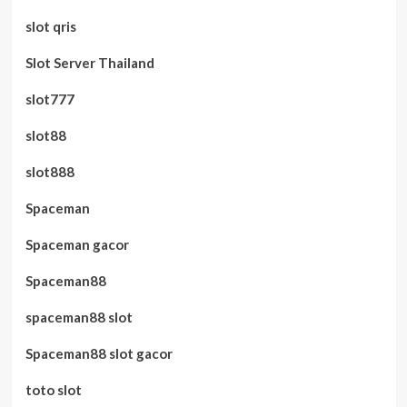
slot qris
Slot Server Thailand
slot777
slot88
slot888
Spaceman
Spaceman gacor
Spaceman88
spaceman88 slot
Spaceman88 slot gacor
toto slot