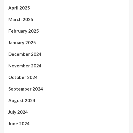
April 2025
March 2025
February 2025
January 2025
December 2024
November 2024
October 2024
September 2024
August 2024
July 2024
June 2024