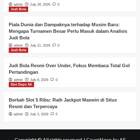
admin
July 28, 2026
0
Judi Bola
Piala Dunia dan Dampaknya terhadap Musim Baru:
Mengapa Turnamen Besar Perlu Masuk dalam Analisis
Judi Bola
admin
July 21, 2026
0
Judi Bola
Judi Bola Resmi Over Under, Fokus Membaca Total Gol
Pertandingan
admin
July 8, 2026
0
Slot Depo 5K
Berkah Slot 5 Ribu: Raih Jackpot Maxwin di Situs
Resmi dan Terpercaya
admin
July 3, 2026
0
Copyright © All rights reserved.
|
CoverNews
by AF