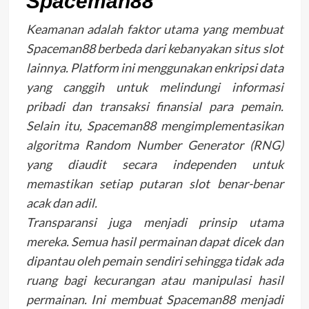
Spaceman88
Keamanan adalah faktor utama yang membuat
Spaceman88 berbeda dari kebanyakan situs slot
lainnya. Platform ini menggunakan enkripsi data
yang canggih untuk melindungi informasi
pribadi dan transaksi finansial para pemain.
Selain itu, Spaceman88 mengimplementasikan
algoritma Random Number Generator (RNG)
yang diaudit secara independen untuk
memastikan setiap putaran slot benar-benar
acak dan adil.
Transparansi juga menjadi prinsip utama
mereka. Semua hasil permainan dapat dicek dan
dipantau oleh pemain sendiri sehingga tidak ada
ruang bagi kecurangan atau manipulasi hasil
permainan. Ini membuat Spaceman88 menjadi