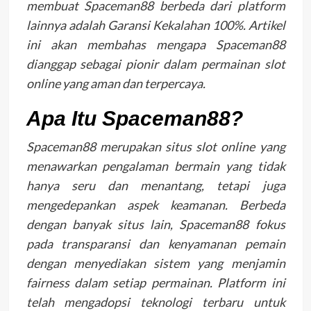
membuat Spaceman88 berbeda dari platform
lainnya adalah Garansi Kekalahan 100%. Artikel
ini akan membahas mengapa Spaceman88
dianggap sebagai pionir dalam permainan slot
online yang aman dan terpercaya.
Apa Itu Spaceman88?
Spaceman88 merupakan situs slot online yang
menawarkan pengalaman bermain yang tidak
hanya seru dan menantang, tetapi juga
mengedepankan aspek keamanan. Berbeda
dengan banyak situs lain, Spaceman88 fokus
pada transparansi dan kenyamanan pemain
dengan menyediakan sistem yang menjamin
fairness dalam setiap permainan. Platform ini
telah mengadopsi teknologi terbaru untuk