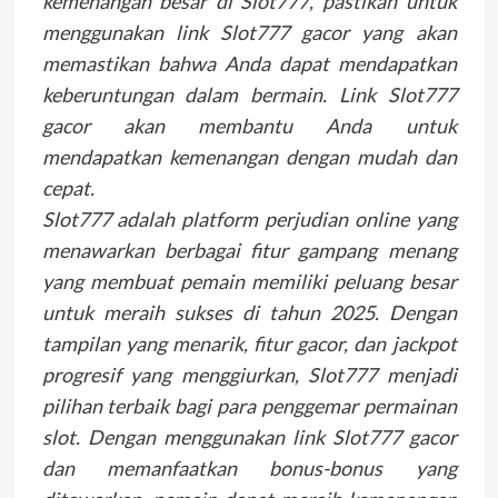
kemenangan besar di Slot777, pastikan untuk
menggunakan link Slot777 gacor yang akan
memastikan bahwa Anda dapat mendapatkan
keberuntungan dalam bermain. Link Slot777
gacor akan membantu Anda untuk
mendapatkan kemenangan dengan mudah dan
cepat.
Slot777 adalah platform perjudian online yang
menawarkan berbagai fitur gampang menang
yang membuat pemain memiliki peluang besar
untuk meraih sukses di tahun 2025. Dengan
tampilan yang menarik, fitur gacor, dan jackpot
progresif yang menggiurkan, Slot777 menjadi
pilihan terbaik bagi para penggemar permainan
slot. Dengan menggunakan link Slot777 gacor
dan memanfaatkan bonus-bonus yang