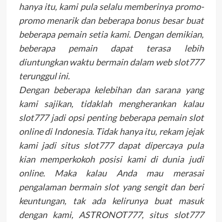
hanya itu, kami pula selalu memberinya promo-
promo menarik dan beberapa bonus besar buat
beberapa pemain setia kami. Dengan demikian,
beberapa pemain dapat terasa lebih
diuntungkan waktu bermain dalam web slot777
terunggul ini.
Dengan beberapa kelebihan dan sarana yang
kami sajikan, tidaklah mengherankan kalau
slot777 jadi opsi penting beberapa pemain slot
online di Indonesia. Tidak hanya itu, rekam jejak
kami jadi situs slot777 dapat dipercaya pula
kian memperkokoh posisi kami di dunia judi
online. Maka kalau Anda mau merasai
pengalaman bermain slot yang sengit dan beri
keuntungan, tak ada kelirunya buat masuk
dengan kami, ASTRONOT777, situs slot777