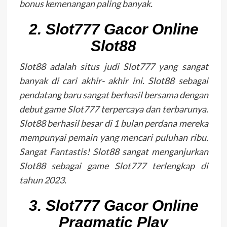
bonus kemenangan paling banyak.
2. Slot777 Gacor Online
Slot88
Slot88 adalah situs judi Slot777 yang sangat
banyak di cari akhir- akhir ini. Slot88 sebagai
pendatang baru sangat berhasil bersama dengan
debut game Slot777 terpercaya dan terbarunya.
Slot88 berhasil besar di 1 bulan perdana mereka
mempunyai pemain yang mencari puluhan ribu.
Sangat Fantastis! Slot88 sangat menganjurkan
Slot88 sebagai game Slot777 terlengkap di
tahun 2023.
3. Slot777 Gacor Online
Pragmatic Play