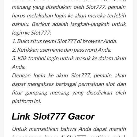
menang yang disediakan oleh Slot777, pemain
harus melakukan login ke akun mereka terlebih
dahulu. Berikut adalah langkah-langkah untuk
login ke Slot777:
1. Buka situs resmi Slot777 di browser Anda.
2. Ketikkan username dan password Anda.
3. Klik tombol login untuk masuk ke dalam akun
Anda.
Dengan login ke akun Slot777, pemain akan
dapat mengakses berbagai permainan slot dan
fitur gampang menang yang disediakan oleh
platform ini.
Link Slot777 Gacor
Untuk memastikan bahwa Anda dapat meraih