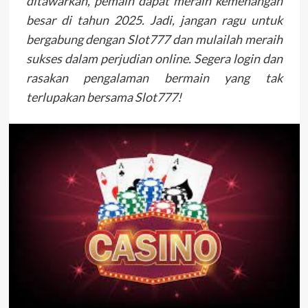
ditawarkan, pemain dapat meraih kemenangan
besar di tahun 2025. Jadi, jangan ragu untuk
bergabung dengan Slot777 dan mulailah meraih
sukses dalam perjudian online. Segera login dan
rasakan pengalaman bermain yang tak
terlupakan bersama Slot777!