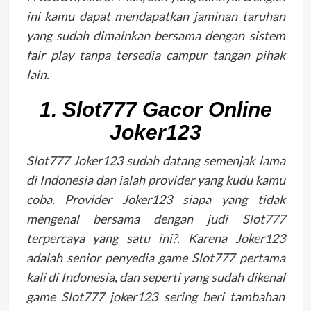
ini kamu dapat mendapatkan jaminan taruhan
yang sudah dimainkan bersama dengan sistem
fair play tanpa tersedia campur tangan pihak
lain.
1. Slot777 Gacor Online
Joker123
Slot777 Joker123 sudah datang semenjak lama
di Indonesia dan ialah provider yang kudu kamu
coba. Provider Joker123 siapa yang tidak
mengenal bersama dengan judi Slot777
terpercaya yang satu ini?. Karena Joker123
adalah senior penyedia game Slot777 pertama
kali di Indonesia, dan seperti yang sudah dikenal
game Slot777 joker123 sering beri tambahan