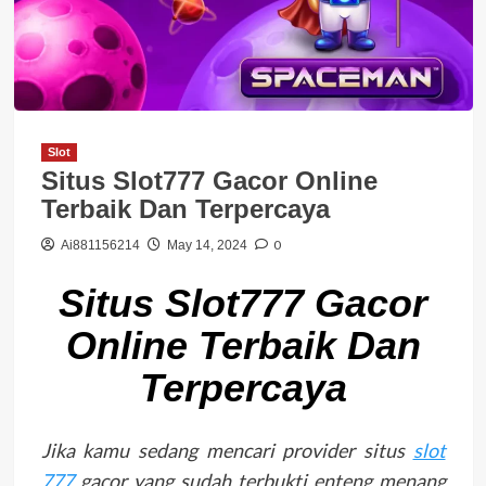
Slot
Situs Slot777 Gacor Online
Terbaik Dan Terpercaya
0
Ai881156214
May 14, 2024
Situs Slot777 Gacor
Online Terbaik Dan
Terpercaya
Jika kamu sedang mencari provider situs
slot
777
gacor yang sudah terbukti enteng menang