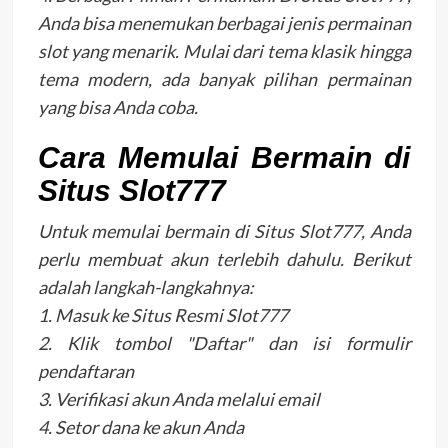
Anda bisa menemukan berbagai jenis permainan
slot yang menarik. Mulai dari tema klasik hingga
tema modern, ada banyak pilihan permainan
yang bisa Anda coba.
Cara Memulai Bermain di
Situs Slot777
Untuk memulai bermain di Situs Slot777, Anda
perlu membuat akun terlebih dahulu. Berikut
adalah langkah-langkahnya:
1. Masuk ke Situs Resmi Slot777
2. Klik tombol "Daftar" dan isi formulir
pendaftaran
3. Verifikasi akun Anda melalui email
4. Setor dana ke akun Anda