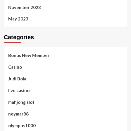
November 2023
May 2023
Categories
Bonus New Member
Casino
Judi Bola
live casino
mahjong slot
neymar88
olympus1000