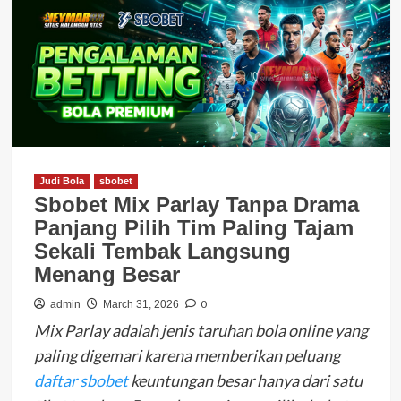
Judi Bola
sbobet
Sbobet Mix Parlay Tanpa Drama
Panjang Pilih Tim Paling Tajam
Sekali Tembak Langsung
Menang Besar
0
admin
March 31, 2026
Mix Parlay adalah jenis taruhan bola online yang
paling digemari karena memberikan peluang
daftar sbobet
keuntungan besar hanya dari satu