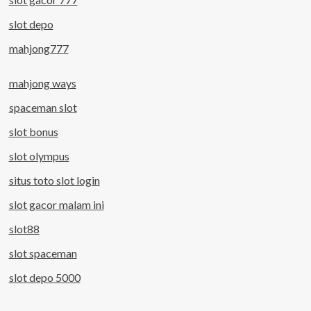
slot depo
mahjong777
mahjong ways
spaceman slot
slot bonus
slot olympus
situs toto slot login
slot gacor malam ini
slot88
slot spaceman
slot depo 5000