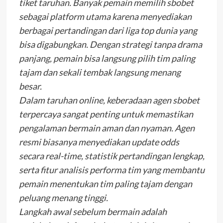
tiket taruhan. Banyak pemain memilih sbobet
sebagai platform utama karena menyediakan
berbagai pertandingan dari liga top dunia yang
bisa digabungkan. Dengan strategi tanpa drama
panjang, pemain bisa langsung pilih tim paling
tajam dan sekali tembak langsung menang
besar.
Dalam taruhan online, keberadaan agen sbobet
terpercaya sangat penting untuk memastikan
pengalaman bermain aman dan nyaman. Agen
resmi biasanya menyediakan update odds
secara real-time, statistik pertandingan lengkap,
serta fitur analisis performa tim yang membantu
pemain menentukan tim paling tajam dengan
peluang menang tinggi.
Langkah awal sebelum bermain adalah