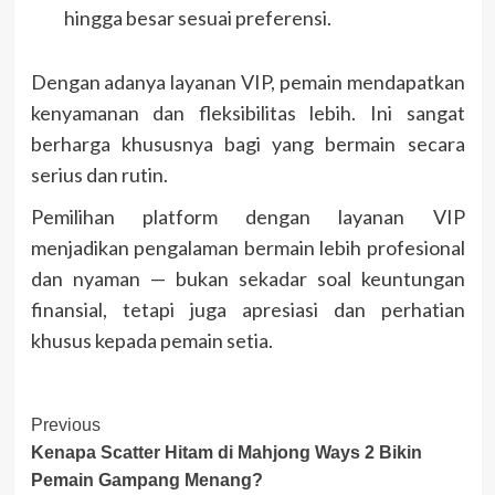
hingga besar sesuai preferensi.
Dengan adanya layanan VIP, pemain mendapatkan
kenyamanan dan fleksibilitas lebih. Ini sangat
berharga khususnya bagi yang bermain secara
serius dan rutin.
Pemilihan platform dengan layanan VIP
menjadikan pengalaman bermain lebih profesional
dan nyaman — bukan sekadar soal keuntungan
finansial, tetapi juga apresiasi dan perhatian
khusus kepada pemain setia.
Post
Previous
Kenapa Scatter Hitam di Mahjong Ways 2 Bikin
Navigation
Pemain Gampang Menang?