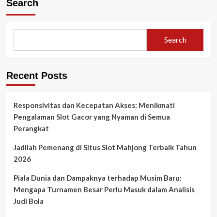
Search
Search
Recent Posts
Responsivitas dan Kecepatan Akses: Menikmati
Pengalaman Slot Gacor yang Nyaman di Semua
Perangkat
Jadilah Pemenang di Situs Slot Mahjong Terbaik Tahun
2026
Piala Dunia dan Dampaknya terhadap Musim Baru:
Mengapa Turnamen Besar Perlu Masuk dalam Analisis
Judi Bola