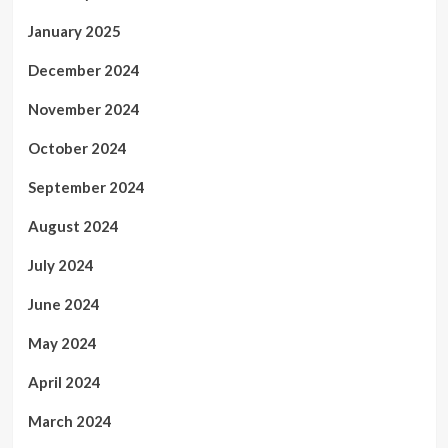
January 2025
December 2024
November 2024
October 2024
September 2024
August 2024
July 2024
June 2024
May 2024
April 2024
March 2024