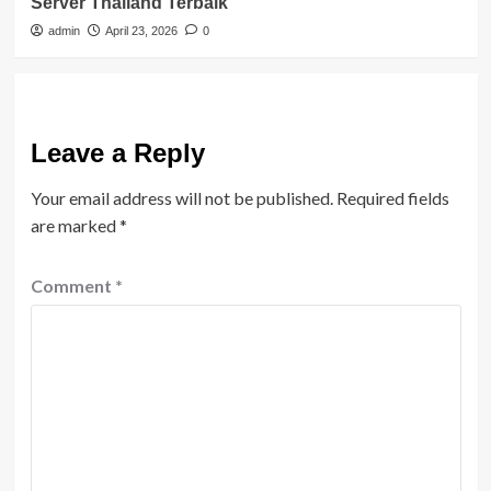
Server Thailand Terbaik
admin
April 23, 2026
0
Leave a Reply
Your email address will not be published.
Required fields
are marked
*
Comment
*