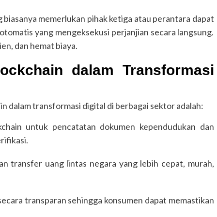
biasanya memerlukan pihak ketiga atau perantara dapat
otomatis yang mengeksekusi perjanjian secara langsung.
ien, dan hemat biaya.
ockchain dalam Transformasi
dalam transformasi digital di berbagai sektor adalah:
ckchain untuk pencatatan dokumen kependudukan dan
ifikasi.
n transfer uang lintas negara yang lebih cepat, murah,
k secara transparan sehingga konsumen dapat memastikan