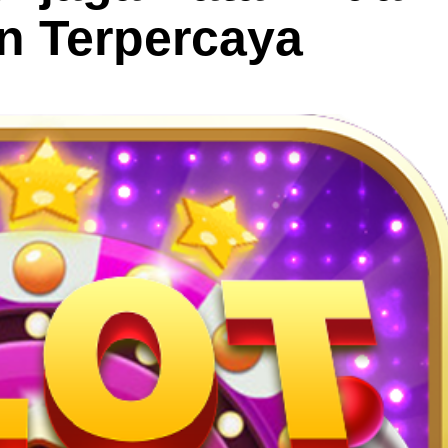
n Terpercaya