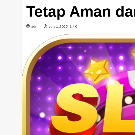
Tetap Aman da
admin
July 1, 2025
0