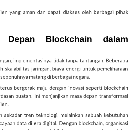
ien yang aman dan dapat diakses oleh berbagai pihak
 Depan Blockchain dalam
gan, implementasinya tidak tanpa tantangan. Beberapa
h skalabilitas jaringan, biaya energi untuk pemeliharaan
m sepenuhnya matang di berbagai negara.
erus bergerak maju dengan inovasi seperti blockchain
dasan buatan. Ini menjanjikan masa depan transformasi
ien.
an sekadar tren teknologi, melainkan sebuah kebutuhan
yaan data di era digital. Dengan blockchain, organisasi