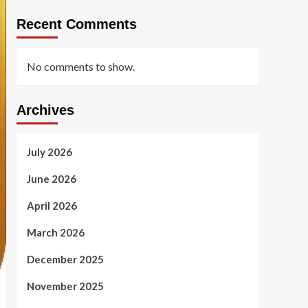
Recent Comments
No comments to show.
Archives
July 2026
June 2026
April 2026
March 2026
December 2025
November 2025