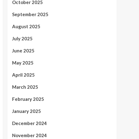
October 2025
September 2025
August 2025
July 2025
June 2025
May 2025
April 2025
March 2025
February 2025
January 2025
December 2024
November 2024