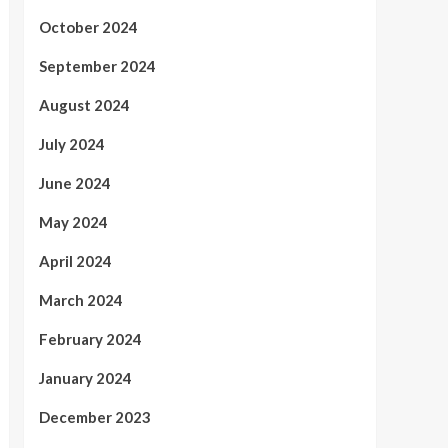
October 2024
September 2024
August 2024
July 2024
June 2024
May 2024
April 2024
March 2024
February 2024
January 2024
December 2023