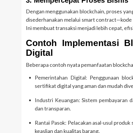
3. Mempercepat Proses Bisnis
Dengan menggunakan blockchain, proses yang 
disederhanakan melalui smart contract—kode 
Ini membuat transaksi menjadi lebih cepat, efis
Contoh Implementasi Bl
Digital
Beberapa contoh nyata pemanfaatan blockchain 
Pemerintahan Digital: Penggunaan blo
sertifikat digital yang aman dan mudah diver
Industri Keuangan: Sistem pembayaran da
dan transparan.
Rantai Pasok: Pelacakan asal-usul produ
keaslian dan kualitas barang.