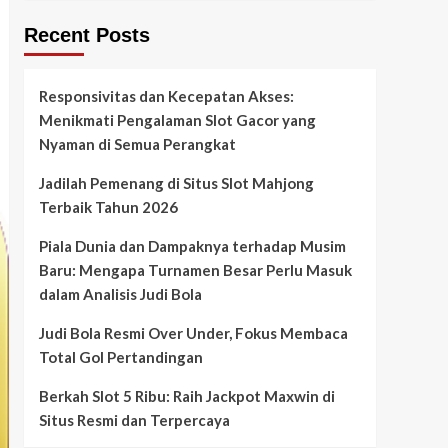
Recent Posts
Responsivitas dan Kecepatan Akses:
Menikmati Pengalaman Slot Gacor yang
Nyaman di Semua Perangkat
Jadilah Pemenang di Situs Slot Mahjong
Terbaik Tahun 2026
Piala Dunia dan Dampaknya terhadap Musim
Baru: Mengapa Turnamen Besar Perlu Masuk
dalam Analisis Judi Bola
Judi Bola Resmi Over Under, Fokus Membaca
Total Gol Pertandingan
Berkah Slot 5 Ribu: Raih Jackpot Maxwin di
Situs Resmi dan Terpercaya