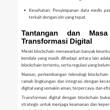
Kesehatan: Penyimpanan data medis pas
terkait dengan izin yang tepat.
Tantangan dan Masa
Transformasi Digital
Meski blockchain menawarkan banyak keuntun
kendala yang masih dihadapi antara lain adala
blockchain tertentu, serta regulasi yang belu
Namun, perkembangan teknologi blockchain t
ramah lingkungan dan integrasi dengan kecer
digital yang semakin aman, terpercaya, dan efis
Transformasi digital dengan blockchain buk
strategis untuk menjaga keamanan dan keperca