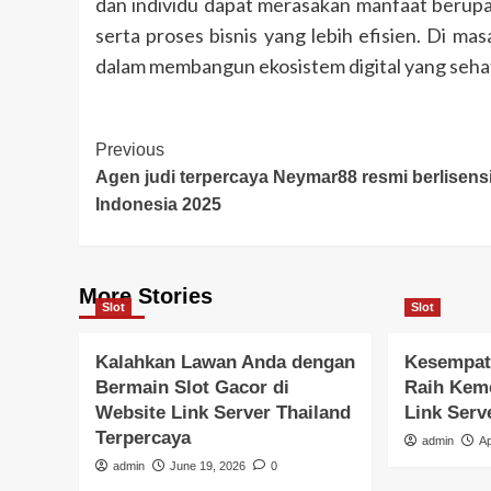
dan individu dapat merasakan manfaat berupa 
serta proses bisnis yang lebih efisien. Di ma
dalam membangun ekosistem digital yang sehat
Post
Previous
Agen judi terpercaya Neymar88 resmi berlisensi
Navigation
Indonesia 2025
More Stories
Slot
Slot
Kalahkan Lawan Anda dengan
Kesempat
Bermain Slot Gacor di
Raih Kem
Website Link Server Thailand
Link Serv
Terpercaya
admin
Ap
admin
June 19, 2026
0