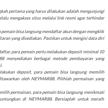
gkah pertama yang harus dilakukan adalah mengunjungi
elalu mengakses situs melalui link resmi agar terhindar
ra pemain bisa langsung mendaftar akun dengan mengklik
taran yang disediakan. Pastikan untuk mengisi data diri
aftar, para pemain perlu melakukan deposit minimal 10
88 menyediakan berbagai metode pembayaran yang
i.
elakukan deposit, para pemain bisa langsung memilih
 ditawarkan oleh NEYMAR88. Pilihlah permainan yang
milih permainan, para pemain bisa langsung menikmati
untungkan di NEYMAR88. Bersiaplah untuk meraih