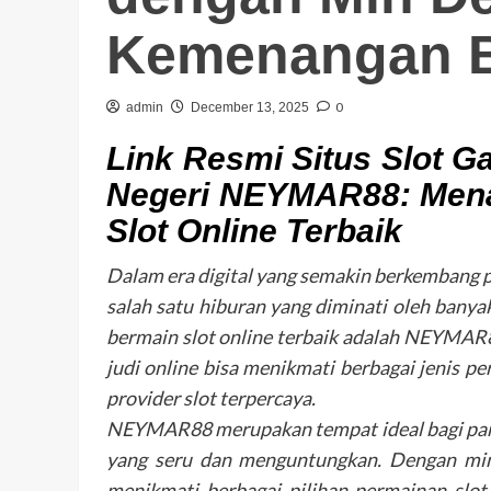
Kemenangan 
0
admin
December 13, 2025
Link Resmi Situs Slot G
Negeri NEYMAR88: Men
Slot Online Terbaik
Dalam era digital yang semakin berkembang pe
salah satu hiburan yang diminati oleh bany
bermain slot online terbaik adalah NEYMAR8
judi online bisa menikmati berbagai jenis p
provider slot terpercaya.
NEYMAR88 merupakan tempat ideal bagi para
yang seru dan menguntungkan. Dengan mini
menikmati berbagai pilihan permainan sl