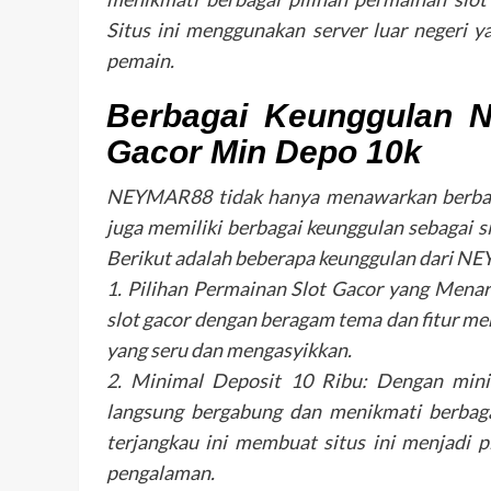
Situs ini menggunakan server luar negeri 
pemain.
Berbagai Keunggulan N
Gacor Min Depo 10k
NEYMAR88 tidak hanya menawarkan berbaga
juga memiliki berbagai keunggulan sebagai si
Berikut adalah beberapa keunggulan dari 
1. Pilihan Permainan Slot Gacor yang Men
slot gacor dengan beragam tema dan fitur m
yang seru dan mengasyikkan.
2. Minimal Deposit 10 Ribu: Dengan mini
langsung bergabung dan menikmati berbag
terjangkau ini membuat situs ini menjadi p
pengalaman.