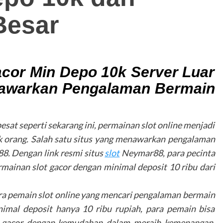
Besar
acor Min Depo 10k Server Luar
awarkan Pengalaman Bermain
sat seperti sekarang ini, permainan slot online menjadi
ak orang. Salah satu situs yang menawarkan pengalaman
8. Dengan link resmi situs
slot
Neymar88, para pecinta
ermainan slot gacor dengan minimal deposit 10 ribu dari
 pemain slot online yang mencari pengalaman bermain
mal deposit hanya 10 ribu rupiah, para pemain bisa
ot gacor dengan kemudahan dalam meraih kemenangan.