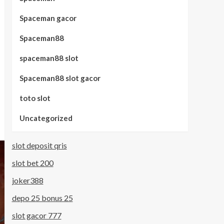
Spaceman gacor
Spaceman88
spaceman88 slot
Spaceman88 slot gacor
toto slot
Uncategorized
slot deposit qris
slot bet 200
joker388
depo 25 bonus 25
slot gacor 777