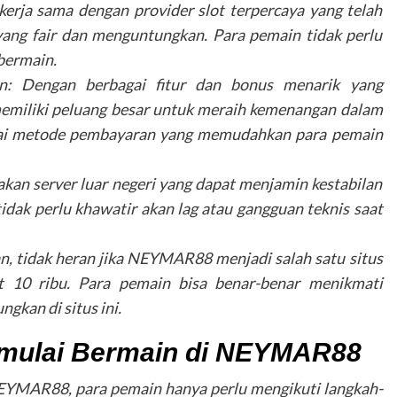
erja sama dengan provider slot terpercaya yang telah
ang fair dan menguntungkan. Para pemain tidak perlu
bermain.
: Dengan berbagai fitur dan bonus menarik yang
miliki peluang besar untuk meraih kemenangan dalam
agai metode pembayaran yang memudahkan para pemain
an server luar negeri yang dapat menjamin kestabilan
dak perlu khawatir akan lag atau gangguan teknis saat
, tidak heran jika NEYMAR88 menjadi salah satu situs
it 10 ribu. Para pemain bisa benar-benar menikmati
kan di situs ini.
mulai Bermain di NEYMAR88
EYMAR88, para pemain hanya perlu mengikuti langkah-